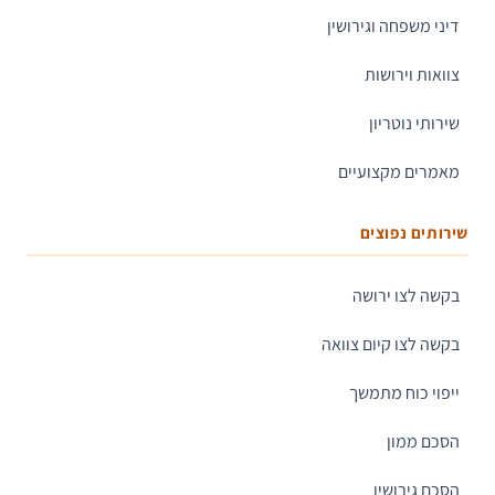
דיני משפחה וגירושין
צוואות וירושות
שירותי נוטריון
מאמרים מקצועיים
שירותים נפוצים
בקשה לצו ירושה
בקשה לצו קיום צוואה
ייפוי כוח מתמשך
הסכם ממון
הסכם גירושין