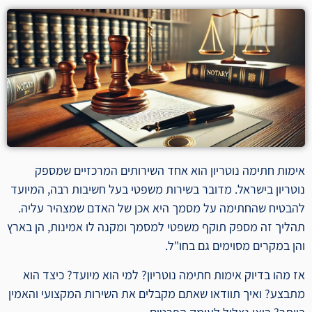
אימות חתימה נוטריון הוא אחד השירותים המרכזיים שמספק
נוטריון בישראל. מדובר בשירות משפטי בעל חשיבות רבה, המיועד
להבטיח שהחתימה על מסמך היא אכן של האדם שמצהיר עליה.
תהליך זה מספק תוקף משפטי למסמך ומקנה לו אמינות, הן בארץ
והן במקרים מסוימים גם בחו"ל.
אז מהו בדיוק אימות חתימה נוטריון? למי הוא מיועד? כיצד הוא
מתבצע? ואיך תוודאו שאתם מקבלים את השירות המקצועי והאמין