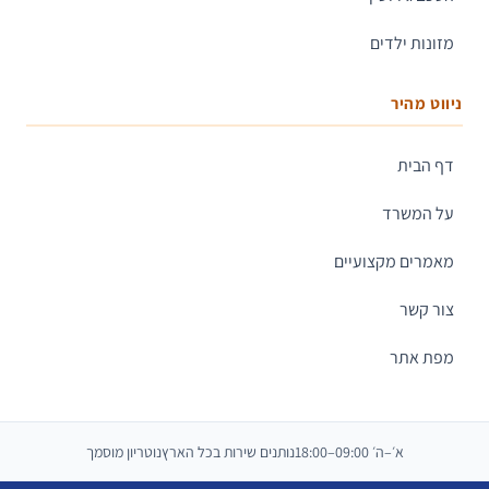
מזונות ילדים
ניווט מהיר
דף הבית
על המשרד
מאמרים מקצועיים
צור קשר
מפת אתר
א׳–ה׳ 09:00–18:00
נותנים שירות בכל הארץ
נוטריון מוסמך