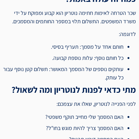
שכר הטרחה לאימות חתימה נוטריון הוא קבוע ומפוקח על ידי
משרד המשפטים. התשלום תלוי במספר החותמים והמסמכים.
לדוגמה:
חותם אחד על מסמך: תעריף בסיסי.
כל חותם נוסף: עלות נוספת קבועה.
עותקים נוספים של המסמך המאושר: תשלום קטן נוסף עבור
כל עותק.
מתי כדאי לפנות לנוטריון ומה לשאול?
לפני הפנייה לנוטריון, שאלו את עצמכם:
האם המסמך שלי מחייב תוקף משפטי?
האם המסמך צריך להיות מוגש בחו"ל?