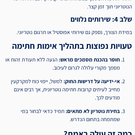
הנוטריוני תוך זמן קצר.
שלב 4: שירותים נלווים
במידת הצורך, נספק גם שירותי אפוסטיל או תרגום נוטריוני.
טעויות נפוצות בתהליך אימות חתימה
חוסר בהכנת מסמכים מראש:
הגעה ללא תעודת זהות או
מסמך מקורי עלולה לגרום לעיכוב.
אי-ידיעה על דרישות החוק:
למשל, ייפוי כוח למקרקעין
מחייב לעיתים קרובות חתימה נוטריונית, אך רבים אינם
מודעים לכך.
בחירת נוטריון לא מתאים:
תמיד כדאי לבחור במי
שמתמחה בתחום הנדרש.
כמה זה עולה באמת?