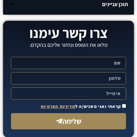
תוכן עניינים
צרו קשר עימנו
מלאו את הטופס ונחזור אליכם בהקדם:
קראתי ואני מסכים/ה ל
מדיניות הפרטיות
שליחה