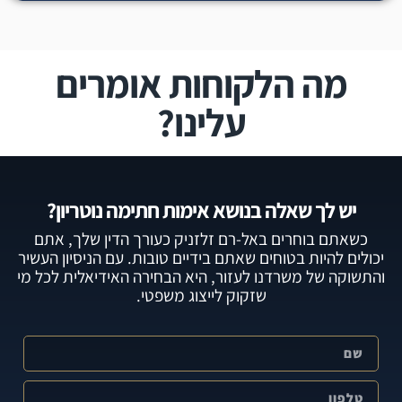
מה הלקוחות אומרים
עלינו?
יש לך שאלה בנושא אימות חתימה נוטריון?
כשאתם בוחרים באל-רם זלזניק כעורך הדין שלך, אתם
יכולים להיות בטוחים שאתם בידיים טובות. עם הניסיון העשיר
והתשוקה של משרדנו לעזור, היא הבחירה האידיאלית לכל מי
שזקוק לייצוג משפטי.