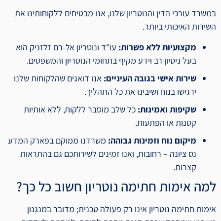
במשרד עורכי הדין והנוטריון שלנו, אנו מבטיחים ללקוחותינו את
השירות האיכותי ביותר.
מקצועיות ללא פשרות:
עו"ד ונוטריון אל-רם זלזניק הוא
בעל ניסיון רב וידע מקיף בתחומי הנוטריון והמשפטים.
שירות אישי בגובה העיניים:
אנו דואגים שהלקוחות שלנו
ירגישו בנוח ושיבינו את כל התהליך.
שקיפות ואמינות:
כל שלב מוסבר ללקוח, ללא אותיות
קטנות או הפתעות.
מיקום נוח וזמינות גבוהה:
משרדנו ממוקם בפארק המדע
נס ציונה – רחובות, ואנו זמינים לשירותכם גם בהתראות
קצרות.
למה אימות חתימה נוטריון חשוב כל כך?
אימות חתימה נוטריון אינו רק פעולה טכנית; מדובר במנגנון