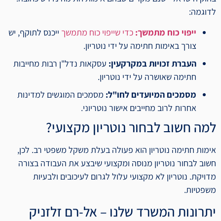
לדוגמה:
ייפוי כוח מתמשך:
כדי שייפוי כוח מתמשך
ייכנס לתוקף, יש
צורך באימות חתימה על ידי נוטריון.
העברת זכויות במקרקעין:
עסקאות נדל"ן רבות מחייבות
חתימה שאושרה על ידי נוטריון.
מסמכים המיועדים לחו"ל:
מסמכים המוגשים למדינות
אחרות לרוב מחייבים אישור נוטריוני.
למה חשוב לבחור נוטריון מקצועי?
אימות חתימה נוטריון הוא פעולה בעלת משקל משפטי רב. לכן,
חשוב לבחור נוטריון מנוסה ומקצועי שיבצע את העבודה בצורה
מדויקת. נוטריון לא מקצועי עלול לגרום לעיכובים ולבעיות
משפטיות.
יתרונות המשרד שלנו – אל-רם זלזניק