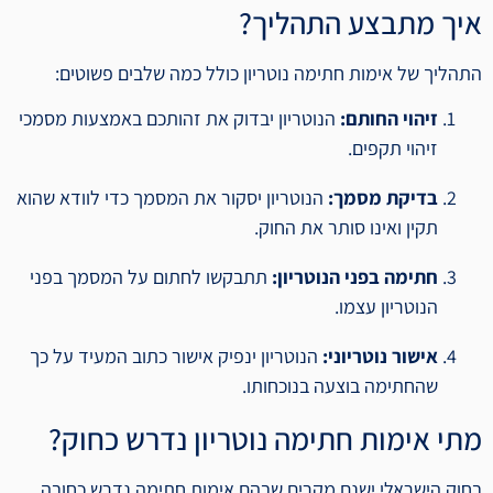
איך מתבצע התהליך?
התהליך של אימות חתימה נוטריון כולל כמה שלבים פשוטים:
זיהוי החותם:
הנוטריון יבדוק את זהותכם באמצעות מסמכי
זיהוי תקפים.
בדיקת מסמך:
הנוטריון יסקור את המסמך כדי לוודא שהוא
תקין ואינו סותר את החוק.
חתימה בפני הנוטריון:
תתבקשו לחתום על המסמך בפני
הנוטריון עצמו.
אישור נוטריוני:
הנוטריון ינפיק אישור כתוב המעיד על כך
שהחתימה בוצעה בנוכחותו.
מתי אימות חתימה נוטריון נדרש כחוק?
בחוק הישראלי ישנם מקרים שבהם אימות חתימה נדרש כחובה.