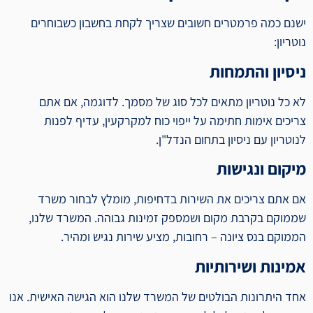
ישנם כמה פרמטרים חשובים שצריך לקחת בחשבון כשבוחרים
נוטריון:
ניסיון והתמחות
לא כל נוטריון מתאים לכל סוג של מסמך. לדוגמה, אם אתם
צריכים אימות חתימה על ייפוי כוח למקרקעין, עדיף לפנות
לנוטריון עם ניסיון בתחום הנדל"ן.
מיקום ונגישות
אם אתם צריכים את השירות בדחיפות, מומלץ לבחור משרד
שממוקם בקרבת מקום ושמספק זמינות גבוהה. המשרד שלנו,
הממוקם בנס ציונה – רחובות, מציע שירות נגיש ומהיר.
אמינות ושירותיות
אחד היתרונות הבולטים של המשרד שלנו הוא הגישה האישית. אנו