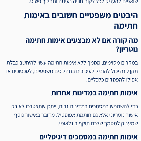
שואפים להעניק לכל לקוח חוויה נעימה ותהליך פשוט.
היבטים משפטיים חשובים באימות
חתימה
מה קורה אם לא מבצעים אימות חתימה
נוטריון?
במקרים מסוימים, מסמך ללא אימות חתימה עשוי להיחשב כבלתי
תקף. זה יכול להוביל לעיכובים בתהליכים משפטיים, לסכסוכים או
אפילו להפסדים כלכליים.
אימות חתימה במדינות אחרות
כדי להשתמש במסמכים במדינות זרות, ייתכן שתצטרכו לא רק
אישור נוטריוני אלא גם חותמת אפוסטיל. מדובר באישור נוסף
שמעניק למסמך שלכם תוקף בינלאומי.
אימות חתימה במסמכים דיגיטליים