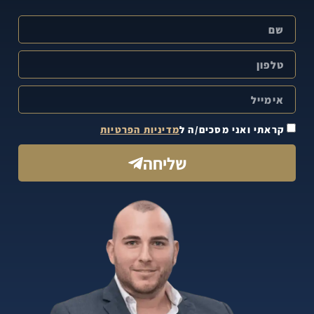
קראתי ואני מסכים/ה ל
מדיניות הפרטיות
שליחה