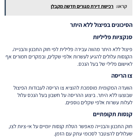
קראו:
רכישת דירת מגורים חדשה מקבלן
הסיכונים בפיצול ללא היתר
סנקציות פליליות
פיצול ללא היתר מהווה עבירה פלילית לפי חוק התכנון והבנייה.
הקנסות עלולים להגיע לעשרות אלפי שקלים, ובמקרים חמורים אף
לאישום פלילי של בעל הנכס.
צו הריסה
הוועדה המקומית מוסמכת להוציא צו הריסה לעבודות הפיצול
שבוצעו ללא היתר. ביצוע ההריסה על חשבון בעל הנכס עלול
לעלות עשרות אלפי שקלים נוספים.
קנסות תקופתיים
חוק התכנון והבנייה מאפשר הטלת קנסות יומיים על אי-ציות לצו,
שעלולים להצטבר לסכומי עתק עם הזמן.