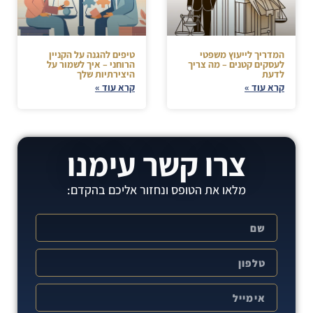
המדריך לייעוץ משפטי
טיפים להגנה על הקניין
לעסקים קטנים – מה צריך
הרוחני – איך לשמור על
לדעת
היצירתיות שלך
קרא עוד »
קרא עוד »
צרו קשר עימנו
מלאו את הטופס ונחזור אליכם בהקדם: