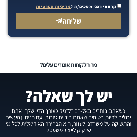
קראתי ואני מסכים/ה ל
מדיניות הפרטיות
שליחה
מה הלקוחות אומרים עלינו?
יש לך שאלה?
כשאתם בוחרים באל-רם זלזניק כעורך הדין שלך, אתם
יכולים להיות בטוחים שאתם בידיים טובות. עם הניסיון העשיר
והתשוקה של משרדנו לעזור, היא הבחירה האידיאלית לכל מי
שזקוק לייצוג משפטי.