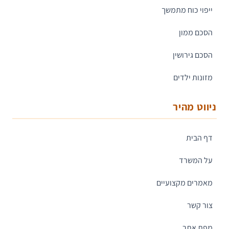
ייפוי כוח מתמשך
הסכם ממון
הסכם גירושין
מזונות ילדים
ניווט מהיר
דף הבית
על המשרד
מאמרים מקצועיים
צור קשר
מפת אתר