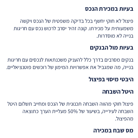
בעיות במכירת הנכס
פיצול לא חוקי יחשף בכל בדיקה משפטית של הנכס ויקשה
משמעותית על מכירתו. קונה זהיר יסרב לרכוש נכס עם חריגות
בנייה לא מוסדרות.
בעיות מול הבנקים
בנקים מסרבים בדרך כלל להעניק משכנתאות לנכסים עם חריגות
בנייה, מה שמגביל את אפשרויות המימון של רוכשים פוטנציאליים.
היבטי מיסוי בפיצול
היטל השבחה
פיצול חוקי מהווה השבחה תכנונית של הנכס ומחייב תשלום היטל
השבחה לעירייה, בשיעור של 50% מעליית הערך כתוצאה
מהפיצול.
מס שבח במכירה