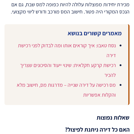
מכירת יחידות מפוצלות עלולה להיות כפופה למס שבח, גם אם
הנכס המקורי היה פטור. חישוב המס מורכב ודורש ליווי מקצועי.
מאמרים קשורים בנושא
נסח טאבו: איך קוראים אותו ומה לבדוק לפני רכישת
דירה
רכישת קרקע חקלאית: שינוי ייעוד והסיכונים שצריך
להכיר
מס רכישה על דירה שנייה – מדרגות מס, חישוב מלא
והקלות אפשריות
שאלות נפוצות
האם כל דירה ניתנת לפיצול?