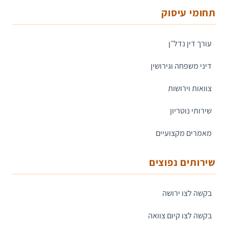
תחומי עיסוק
עורך דין נדל״ן
דיני משפחה וגירושין
צוואות וירושות
שירותי נוטריון
מאמרים מקצועיים
שירותים נפוצים
בקשה לצו ירושה
בקשה לצו קיום צוואה