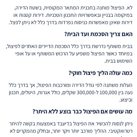
לא. הפיצול מותנה בתכנית המתאר המקומית, בשטח הדירה,
במיקומה בבניין ובאפשרויות התכנון הטכניות. דירות קטנות או
דירות שאינן מאפשרות כניסות נפרדות בדרך כלל לא ניתן לפצל.
האם צריך הסכמת ועד הבית?
בבית משותף נדרשת בדרך כלל הסכמת הדיירים האחרים לפיצול,
במיוחד כאשר הפיצול משפיע על הרכוש המשותף או על אופי
השימוש בבית.
כמה עולה הליך פיצול חוקי?
העלות משתנה לפי גודל הדירה ומורכבות הפיצול, אך בדרך כלל
נעה בין 100,000 ל-300,000 שקלים, כולל אגרות, היטלים, תכנון
וביצוע.
מה עושים אם הפיצול כבר בוצע ללא היתר?
ניתן לנסות להכשיר את הפיצול בדיעבד באמצעות בקשה להיתר
רטרואקטיבי. ההליך מורכב יותר ויקר יותר, ובחלק מהמקרים לא