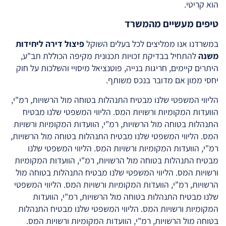
הוא קריטי.
טיפים מעשיים מהמשרד
במשרדנו אנו ממליצים לכל בעלים השוקל
פיצול דירה ליחידות
משנה
להתחיל בבדיקת זכויות תכנונית מקיפה הכוללת תב"ע,
היתרים קיימים, חריגות בנייה, פוטנציאל מיסויי והשלכות על חוק
יחסי ממון אם מדובר בנכס משותף.
הליווי המשפטי שלנו מבטיח התנהלות בטוחה מול הרשויות, רמ"י,
הוועדות המקומיות ורשויות המס. הליווי המשפטי שלנו מבטיח
התנהלות בטוחה מול הרשויות, רמ"י, הוועדות המקומיות ורשויות
המס. הליווי המשפטי שלנו מבטיח התנהלות בטוחה מול הרשויות,
רמ"י, הוועדות המקומיות ורשויות המס. הליווי המשפטי שלנו
מבטיח התנהלות בטוחה מול הרשויות, רמ"י, הוועדות המקומיות
ורשויות המס. הליווי המשפטי שלנו מבטיח התנהלות בטוחה מול
הרשויות, רמ"י, הוועדות המקומיות ורשויות המס. הליווי המשפטי
שלנו מבטיח התנהלות בטוחה מול הרשויות, רמ"י, הוועדות
המקומיות ורשויות המס. הליווי המשפטי שלנו מבטיח התנהלות
בטוחה מול הרשויות, רמ"י, הוועדות המקומיות ורשויות המס.