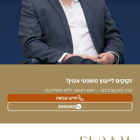
זקוקים לייעוץ משפטי אמין?
נציג זמין עבורכם — ייעוץ ראשוני ללא התחייבות.
חייגו עכשיו
וואטסאפ