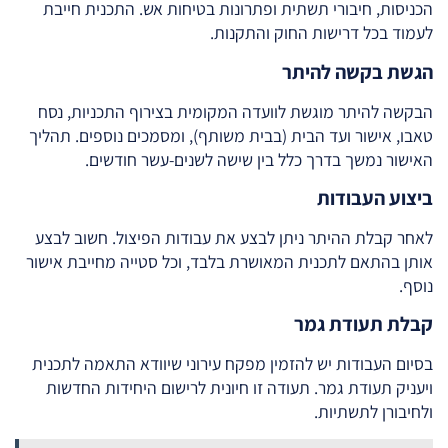
הכניסות, חיבורי תשתית ופתרונות בטיחות אש. התכנית חייבת
לעמוד בכל דרישות החוק והתקנות.
הגשת בקשה להיתר
הבקשה להיתר מוגשת לוועדה המקומית בצירוף התכניות, נסח
טאבו, אישור ועד הבית (בבית משותף), ומסמכים נוספים. תהליך
האישור נמשך בדרך כלל בין שישה לשנים-עשר חודשים.
ביצוע העבודות
לאחר קבלת ההיתר ניתן לבצע את עבודות הפיצול. חשוב לבצע
אותן בהתאם לתכנית המאושרת בלבד, וכל סטייה מחייבת אישור
נוסף.
קבלת תעודת גמר
בסיום העבודות יש להזמין מפקח עירוני שיוודא התאמה לתכנית
ויעניק תעודת גמר. תעודה זו חיונית לרישום היחידות החדשות
ולחיבורן לתשתיות.