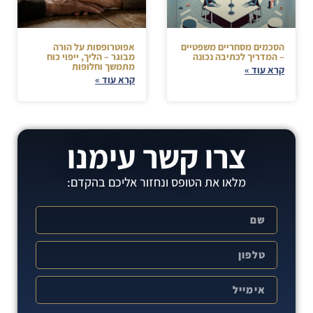
הסכמים מסחריים משפטיים
אפוטרופסות על הורה
– המדריך לכתיבה נכונה
מבוגר – הליך, ייפוי כוח
מתמשך וחלופות
קרא עוד »
קרא עוד »
צרו קשר עימנו
מלאו את הטופס ונחזור אליכם בהקדם: