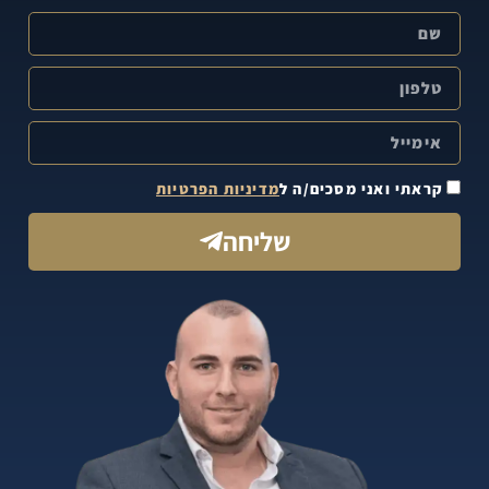
קראתי ואני מסכים/ה ל
מדיניות הפרטיות
שליחה