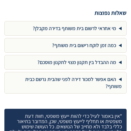
שאלות נפוצות
מי אחראי לרשום בית משותף בדירה מקבלן?
כמה זמן לוקח רישום בית משותף?
מה ההבדל בין תקנון מצוי לתקנון מוסכם?
האם אפשר למכור דירה לפני שהבית נרשם כבית
משותף?
*אין באמור לעיל כדי להוות ייעוץ משפטי, חוות דעת
משפטית או תחליף לייעוץ משפטי, שכן, המדובר בתיאור
כללי בלבד ולא מחייב של הנושאים. כל העושה שימוש