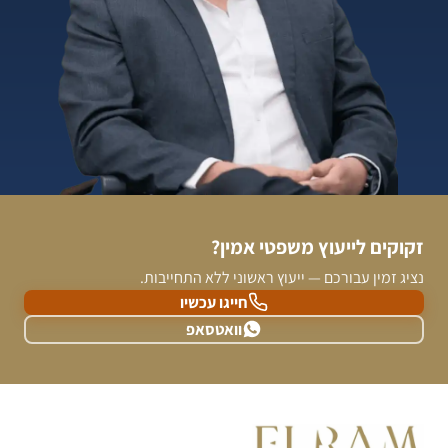
זקוקים לייעוץ משפטי אמין?
נציג זמין עבורכם — ייעוץ ראשוני ללא התחייבות.
חייגו עכשיו
וואטסאפ