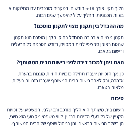
הליך תקין אורך 6-18 חודשים. במקרים מורכבים עם מחלוקות או
בעיות תכנוניות, ההליך עלול להימשך שנים רבות.
מה ההבדל בין תקנון מצוי לתקנון מוסכם?
תקנון מצוי הוא ברירת המחדל בחוק. תקנון מוסכם הוא תקנון
שנוסח באופן ספציפי לבית המסוים, ודורש הסכמת כל הבעלים
ורישום בטאבו.
האם ניתן למכור דירה לפני רישום הבית המשותף?
כן, אך הזכויות יועברו תחילה כזכויות חוזיות מוגנות בהערת
אזהרה, ורק לאחר רישום הבית המשותף יועברו כזכויות בעלות
מלאות בטאבו.
סיכום
רישום בית משותף הוא הליך מורכב ורב-שלבי, המשפיע על זכויות
הקניין של כל בעלי הדירות בבניין. ליווי משפטי מקצועי הוא חיוני,
הן בשלב הרישום הראשוני והן בניהול שוטף של הבית המשותף.