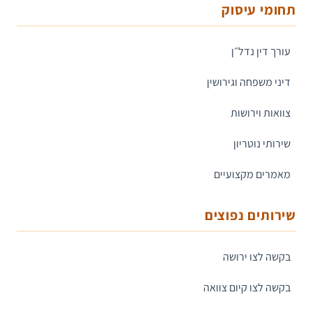
תחומי עיסוק
עורך דין נדל״ן
דיני משפחה וגירושין
צוואות וירושות
שירותי נוטריון
מאמרים מקצועיים
שירותים נפוצים
בקשה לצו ירושה
בקשה לצו קיום צוואה