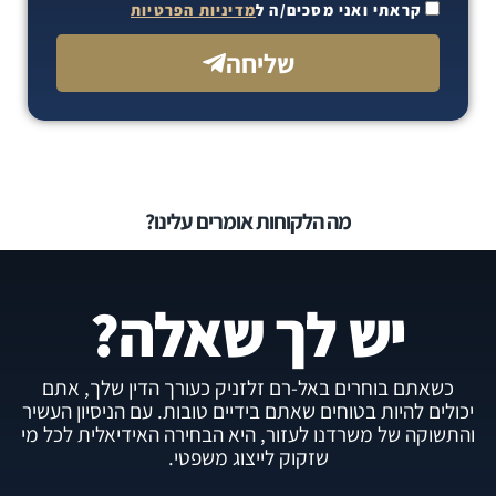
קראתי ואני מסכים/ה ל
מדיניות הפרטיות
שליחה
מה הלקוחות אומרים עלינו?
יש לך שאלה?
כשאתם בוחרים באל-רם זלזניק כעורך הדין שלך, אתם
יכולים להיות בטוחים שאתם בידיים טובות. עם הניסיון העשיר
והתשוקה של משרדנו לעזור, היא הבחירה האידיאלית לכל מי
שזקוק לייצוג משפטי.