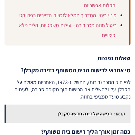
והקלות אפשריות
פינוי-בינוי: המדריך המלא לזכויות הדיירים בפרויקט
ביטול חוזה מכר דירה – עילות משפטיות, הליך מלא
ופיצויים
שאלות נפוצות
מי אחראי לרישום הבית המשותף בדירה מקבלן?
לפי חוק המכר (דירות), התשל"ג-1973, האחריות מוטלת על
הקבלן. עליו להשלים את הרישום תוך תקופה סבירה, ולעיתים
נקבע מועד ספציפי בחוזה.
קראו:
רכישה של דירה חדשה מקבלן
כמה זמן אורך הליך רישום בית משותף?