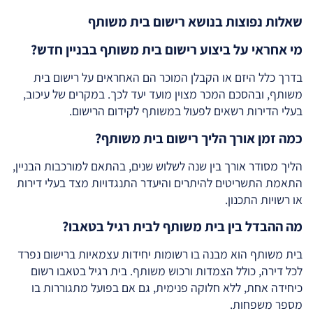
שאלות נפוצות בנושא רישום בית משותף
מי אחראי על ביצוע רישום בית משותף בבניין חדש?
בדרך כלל היזם או הקבלן המוכר הם האחראים על רישום בית
משותף, ובהסכם המכר מצוין מועד יעד לכך. במקרים של עיכוב,
בעלי הדירות רשאים לפעול במשותף לקידום הרישום.
כמה זמן אורך הליך רישום בית משותף?
הליך מסודר אורך בין שנה לשלוש שנים, בהתאם למורכבות הבניין,
התאמת התשריטים להיתרים והיעדר התנגדויות מצד בעלי דירות
או רשויות התכנון.
מה ההבדל בין בית משותף לבית רגיל בטאבו?
בית משותף הוא מבנה בו רשומות יחידות עצמאיות ברישום נפרד
לכל דירה, כולל הצמדות ורכוש משותף. בית רגיל בטאבו רשום
כיחידה אחת, ללא חלוקה פנימית, גם אם בפועל מתגוררות בו
מספר משפחות.