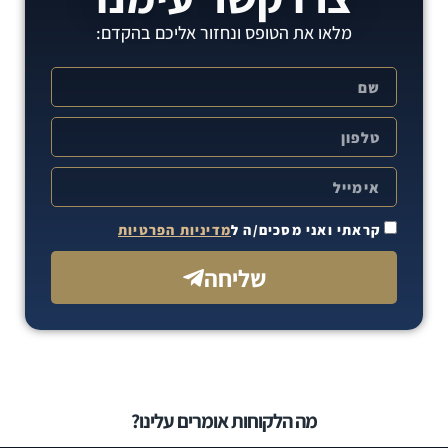
מלאו את הטופס ונחזור אליכם בהקדם:
קראתי ואני מסכים/ה ל
מדיניות הפרטיות
שליחה
מה הלקוחות אומרים עלינו?