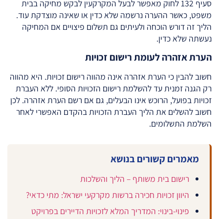
סעיף 132 לחוק מאפשר לבעל המקרקעין לבקש מחיקה בבית
משפט, כאשר ההערה נרשמה שלא כדין או שאינה מוצדקת עוד.
הליך זה דורש הוכחה ולעיתים גם תשלום פיצויים אם המחיקה
נעשתה שלא כדין.
הערת אזהרה לעומת רישום זכויות
חשוב להבין כי הערת אזהרה אינה מהווה רישום זכויות. היא מהווה
רק הגנה זמנית עד להשלמת רישום הזכויות הסופי. ללא העברת
זכויות בפועל, הרוכש אינו הבעלים, גם אם רשם הערת אזהרה. לכן
חשוב להשלים את הליך העברת הזכויות בהקדם האפשרי לאחר
השלמת התשלומים.
מאמרים קשורים בנושא
רישום בית משותף – הליך והשלכות
היוון זכויות חכירה ברשות מקרקעי ישראל: מתי כדאי?
פינוי-בינוי: המדריך המלא לזכויות הדיירים בפרויקט