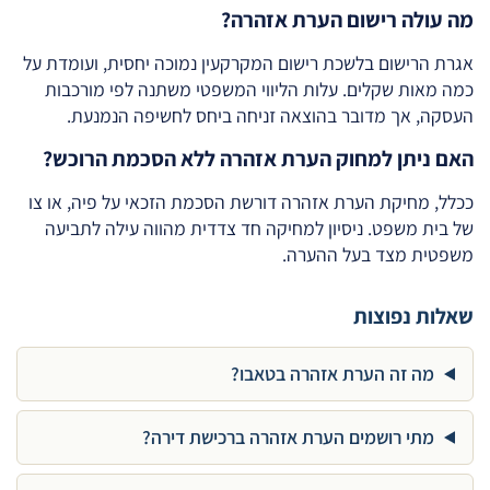
מה עולה רישום הערת אזהרה?
אגרת הרישום בלשכת רישום המקרקעין נמוכה יחסית, ועומדת על
כמה מאות שקלים. עלות הליווי המשפטי משתנה לפי מורכבות
העסקה, אך מדובר בהוצאה זניחה ביחס לחשיפה הנמנעת.
האם ניתן למחוק הערת אזהרה ללא הסכמת הרוכש?
ככלל, מחיקת הערת אזהרה דורשת הסכמת הזכאי על פיה, או צו
של בית משפט. ניסיון למחיקה חד צדדית מהווה עילה לתביעה
משפטית מצד בעל ההערה.
שאלות נפוצות
מה זה הערת אזהרה בטאבו?
מתי רושמים הערת אזהרה ברכישת דירה?