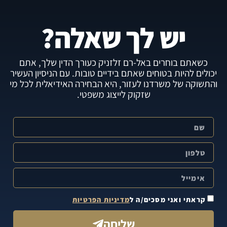
יש לך שאלה?
כשאתם בוחרים באל-רם זלזניק כעורך הדין שלך, אתם
יכולים להיות בטוחים שאתם בידיים טובות. עם הניסיון העשיר
והתשוקה של משרדנו לעזור, היא הבחירה האידיאלית לכל מי
שזקוק לייצוג משפטי.
קראתי ואני מסכים/ה ל
מדיניות הפרטיות
שליחה