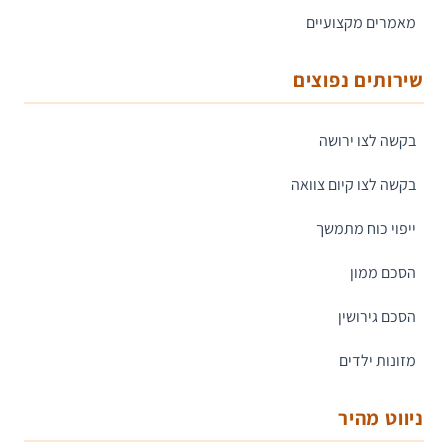
מאמרים מקצועיים
שירותים נפוצים
בקשה לצו ירושה
בקשה לצו קיום צוואה
ייפוי כוח מתמשך
הסכם ממון
הסכם גירושין
מזונות ילדים
ניווט מהיר