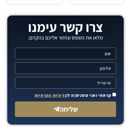
צרו קשר עימנו
מלאו את הטופס ונחזור אליכם בהקדם:
קראתי ואני מסכים/ה ל
מדיניות הפרטיות
שליחה