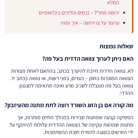
המלא
ירושה מחו"ל – נכסים והליכים בינלאומיים
ערעור על צו ירושה – איך ומתי
שאלות נפוצות
האם ניתן לערוך צוואה הדדית בעל פה?
לא. צוואה הדדית חייבת להיערך בכתב, בהתאם לאחת מצורות
הצוואה המוכרות בחוק – בעדים, בפני רשות, או צוואה בכתב יד.
צוואה בעל פה מוגבלת לשכיב מרע ואינה מתאימה למנגנון
ההדדי.
מה קורה אם בן הזוג השורד רוצה לתת מתנה מהעיזבון?
הפסיקה קבעה שמתנות סבירות במהלך החיים מותרות, אך
מתנות שמהוות עקיפה של הצוואה ההדדית עלולות להיתקף על
ידי היורשים בטענה להפרת חובת ההסתמכות.