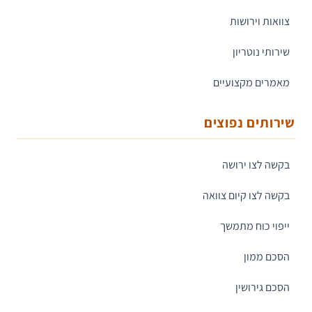
צוואות וירושות
שירותי נוטריון
מאמרים מקצועיים
שירותים נפוצים
בקשה לצו ירושה
בקשה לצו קיום צוואה
ייפוי כוח מתמשך
הסכם ממון
הסכם גירושין