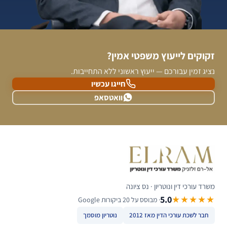
זקוקים לייעוץ משפטי אמין?
נציג זמין עבורכם — ייעוץ ראשוני ללא התחייבות.
חייגו עכשיו
וואטסאפ
משרד עורכי דין ונוטריון · נס ציונה
5.0
★★★★★
· מבוסס על 20 ביקורות Google
חבר לשכת עורכי הדין מאז 2012
נוטריון מוסמך