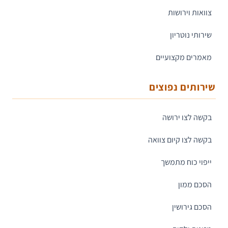
צוואות וירושות
שירותי נוטריון
מאמרים מקצועיים
שירותים נפוצים
בקשה לצו ירושה
בקשה לצו קיום צוואה
ייפוי כוח מתמשך
הסכם ממון
הסכם גירושין