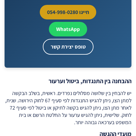
חייגו 054-998-0280
WhatsApp
טופס יצירת קשר
ההבחנה בין התנגדות, ביטול וערעור
יש להבחין בין שלושה מסלולים נפרדים. ראשית, בשלב הבקשה
למתן הצו, ניתן להגיש התנגדות לפי סעיף 67 לחוק הירושה. שנית,
לאחר מתן הצו, ניתן להגיש בקשה לתיקון או ביטול לפי סעיף 72
לחוק. שלישית, ניתן להגיש ערעור על החלטת הרשם או בית
המשפט בערכאה גבוהה יותר.
מועדי ההגשה