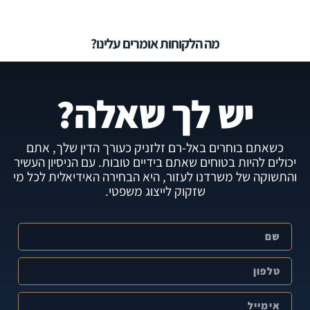
מה הלקוחות אומרים עלינו?
יש לך שאלה?
כשאתם בוחרים באל-רם זלזניק כעורך הדין שלך, אתם
יכולים להיות בטוחים שאתם בידיים טובות. עם הניסיון העשיר
והתשוקה של משרדנו לעזור, היא הבחירה האידיאלית לכל מי
שזקוק לייצוג משפטי.