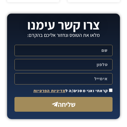
צרו קשר עימנו
מלאו את הטופס ונחזור אליכם בהקדם:
קראתי ואני מסכים/ה ל
מדיניות הפרטיות
שליחה