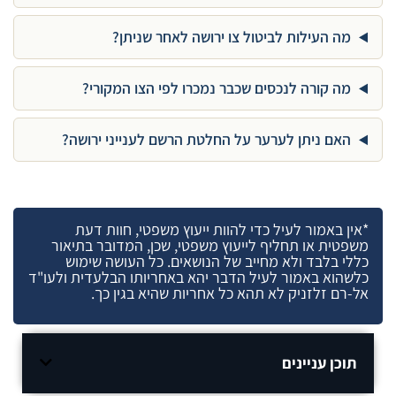
מה העילות לביטול צו ירושה לאחר שניתן?
מה קורה לנכסים שכבר נמכרו לפי הצו המקורי?
האם ניתן לערער על החלטת הרשם לענייני ירושה?
*אין באמור לעיל כדי להוות ייעוץ משפטי, חוות דעת
משפטית או תחליף לייעוץ משפטי, שכן, המדובר בתיאור
כללי בלבד ולא מחייב של הנושאים. כל העושה שימוש
כלשהוא באמור לעיל הדבר יהא באחריותו הבלעדית ולעו"ד
אל-רם זלזניק לא תהא כל אחריות שהיא בגין כך.
תוכן עניינים