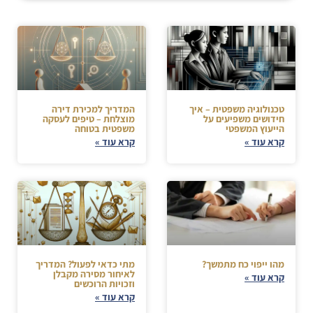
טכנולוגיה משפטית – איך
המדריך למכירת דירה
חידושים משפיעים על
מוצלחת – טיפים לעסקה
הייעוץ המשפטי
משפטית בטוחה
קרא עוד »
קרא עוד »
מהו ייפוי כח מתמשך?
מתי כדאי לפעול? המדריך
לאיחור מסירה מקבלן
קרא עוד »
וזכויות הרוכשים
קרא עוד »