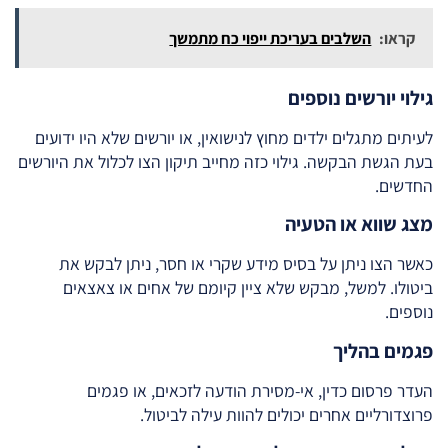
קראו:
השלבים בעריכת ייפוי כח מתמשך
גילוי יורשים נוספים
לעיתים מתגלים ילדים מחוץ לנישואין, או יורשים שלא היו ידועים
בעת הגשת הבקשה. גילוי כזה מחייב תיקון הצו לכלול את היורשים
החדשים.
מצג שווא או הטעיה
כאשר הצו ניתן על בסיס מידע שקרי או חסר, ניתן לבקש את
ביטולו. למשל, מבקש שלא ציין קיומם של אחים או צאצאים
נוספים.
פגמים בהליך
העדר פרסום כדין, אי-מסירת הודעה לזכאים, או פגמים
פרוצדורליים אחרים יכולים להוות עילה לביטול.