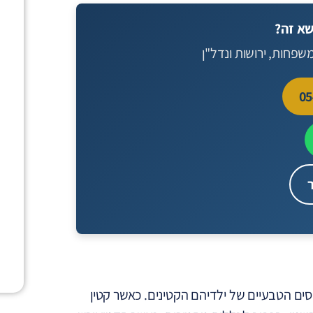
שא זה?
משפחות, ירושות ונדל"ן
פוסים הטבעיים של ילדיהם הקטינים. כאשר קטין