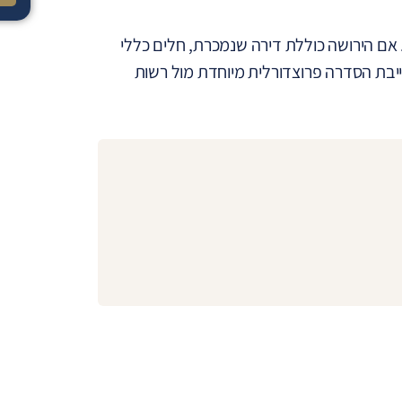
 אם הירושה כוללת דירה שנמכרת, חלים כללי
ייבת הסדרה פרוצדורלית מיוחדת מול רשות