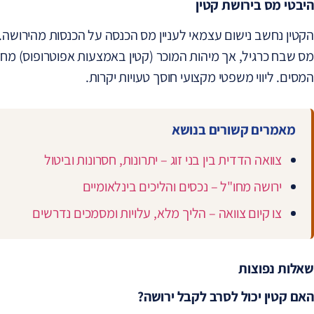
היבטי מס בירושת קטין
הקטין נחשב נישום עצמאי לעניין מס הכנסה על הכנסות מהירושה.
מס שבח כרגיל, אך מיהות המוכר (קטין באמצעות אפוטרופוס) מח
המסים. ליווי משפטי מקצועי חוסך טעויות יקרות.
מאמרים קשורים בנושא
צוואה הדדית בין בני זוג – יתרונות, חסרונות וביטול
ירושה מחו"ל – נכסים והליכים בינלאומיים
צו קיום צוואה – הליך מלא, עלויות ומסמכים נדרשים
שאלות נפוצות
האם קטין יכול לסרב לקבל ירושה?