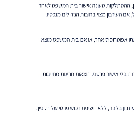
טין, ההסתלקות טעונה אישור בית המשפט לאחר
אם העיזבון מצוי בחובות הגדולים מנכסיו.
תו אפוטרופוס אחר, או אם בית המשפט מוצא
ות בלי אישור פרטני. הוצאות חריגות מחייבות
זבון בלבד, ללא חשיפת רכוש פרטי של הקטין.