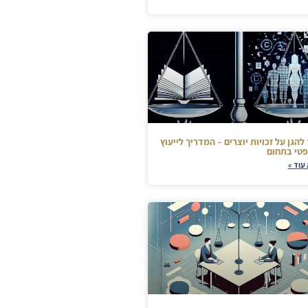
להגן על זכויות יוצרים – המדריך לייעוץ
טי בתחום
עוד »