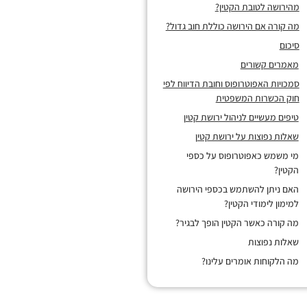
מהירושה לטובת הקטין?
מה קורה אם הירושה כוללת חוב גדול?
סיכום
מאמרים קשורים
סמכויות האפוטרופוס וחובת הדיווח לפי
חוק הכשרות המשפטית
טיפים מעשיים לניהול ירושת קטין
שאלות נפוצות על ירושת קטין
מי משמש כאפוטרופוס על כספי
הקטין?
האם ניתן להשתמש בכספי הירושה
למימון לימודי הקטין?
מה קורה כאשר הקטין הופך לבגיר?
שאלות נפוצות
מה הלקוחות אומרים עלינו?