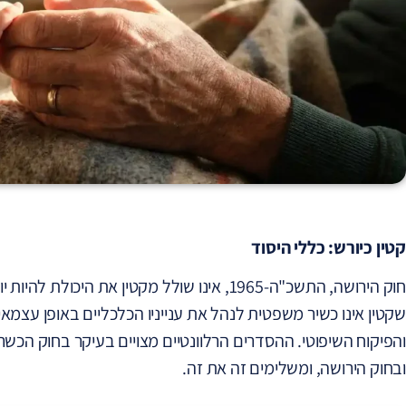
קטין כיורש: כללי היסוד
חוק הירושה, התשכ"ה-1965, אינו שולל מקטין את היכ
שקטין אינו כשיר משפטית לנהל את ענייניו הכלכליים באופן עצ
ובחוק הירושה, ומשלימים זה את זה.