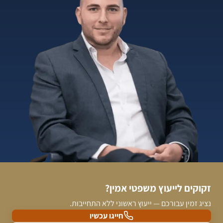
זקוקים לייעוץ משפטי אמין?
נציג זמין עבורכם — ייעוץ ראשוני ללא התחייבות.
חייגו עכשיו