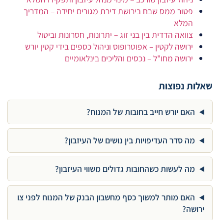
פטור ממס שבח בירושת דירת מגורים יחידה – המדריך
המלא
צוואה הדדית בין בני זוג – יתרונות, חסרונות וביטול
ירושה לקטין – אפוטרופוס וניהול כספים בידי קטין יורש
ירושה מחו"ל – נכסים והליכים בינלאומיים
שאלות נפוצות
האם יורש חייב בחובות של המנוח?
מה סדר העדיפויות בין נושים של העיזבון?
מה לעשות כשהחובות גדולים משווי העיזבון?
האם מותר למשוך כסף מחשבון הבנק של המנוח לפני צו
ירושה?