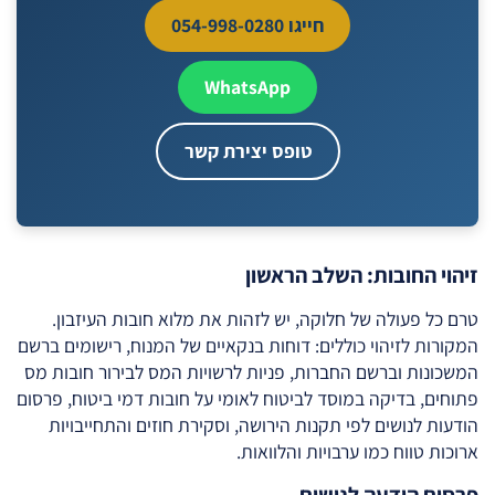
חייגו 054-998-0280
WhatsApp
טופס יצירת קשר
זיהוי החובות: השלב הראשון
טרם כל פעולה של חלוקה, יש לזהות את מלוא חובות העיזבון.
המקורות לזיהוי כוללים: דוחות בנקאיים של המנוח, רישומים ברשם
המשכונות וברשם החברות, פניות לרשויות המס לבירור חובות מס
פתוחים, בדיקה במוסד לביטוח לאומי על חובות דמי ביטוח, פרסום
הודעות לנושים לפי תקנות הירושה, וסקירת חוזים והתחייבויות
ארוכות טווח כמו ערבויות והלוואות.
פרסום הודעה לנושים