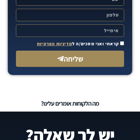
קראתי ואני מסכים/ה ל
מדיניות הפרטיות
שליחה
מה הלקוחות אומרים עלינו?
יש לך שאלה?