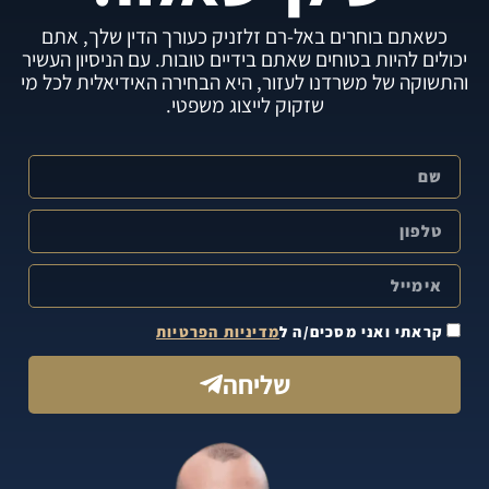
כשאתם בוחרים באל-רם זלזניק כעורך הדין שלך, אתם
יכולים להיות בטוחים שאתם בידיים טובות. עם הניסיון העשיר
והתשוקה של משרדנו לעזור, היא הבחירה האידיאלית לכל מי
שזקוק לייצוג משפטי.
קראתי ואני מסכים/ה ל
מדיניות הפרטיות
שליחה