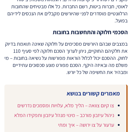
לאומי, חברות ביטוח, רשם החברות. כל אלו מבטיחים שהחובות
הרלוונטיים מוסדרים לפני שהיורשים מקבלים את הנכסים לידיהם
בפועל.
הסכמי חלוקה והתחשבות בחובות
במצבים שבהם היורשים מסכימים על חלוקה שאינה תואמת בדיוק
את חלקיהם החוקיים, ניתן לערוך הסכם חלוקה לפי סעיף 110
לחוק. ההסכם יכול לכלול הוראות מפורשות על נשיאה בחובות – מי
משלם מה ובאיזה היקף. הסכם מפורט מונע סכסוכים עתידיים
ומבהיר את החשיפה של כל יורש.
מאמרים קשורים בנושא
צו קיום צוואה – הליך מלא, עלויות ומסמכים נדרשים
ניהול עיזבון מורכב – מינוי מנהל עיזבון ותפקידו המלא
ערעור על צו ירושה – איך ומתי