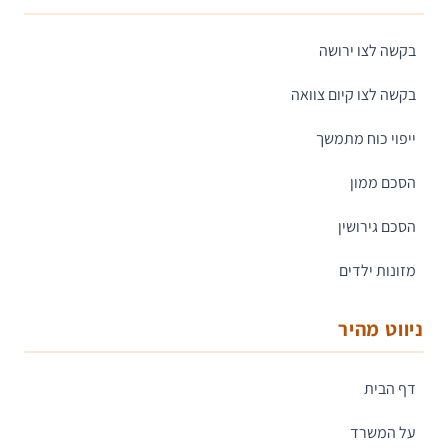
בקשה לצו ירושה
בקשה לצו קיום צוואה
ייפוי כוח מתמשך
הסכם ממון
הסכם גירושין
מזונות ילדים
ניווט מהיר
דף הבית
על המשרד