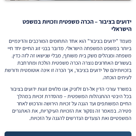
ידועים בציבור – הכרה משפטית וזכויות במשפט
הישראלי
מעמד "ידועים בציבור" הוא אחד התחומים המורכבים והדינמיים
ביותר במשפט המשפחה הישראלי. מדובר בבני זוג החיים יחד חיי
משפחה ומנהלים משק בית משותף, מבלי שנישאו זה לזה כדין.
בעשורים האחרונים נוצרה הכרה משפטית הולכת ומתרחבת
בזכויותיהם של ידועים בציבור, אך הכרה זו אינה אוטומטית ודורשת
לעיתים הוכחה.
במשרד עורכי הדין אל-רם זלזניק אנו מלווים זוגות ידועים בציבור
בכל היבטי ההתנהלות המשפטית – מהסדרת זכויות במהלך
החיים המשותפים ועד הגנה על זכויות הירושה והרכוש לאחר
פטירה. במאמר זה נסקור את הזכויות העיקריות, את האתגרים
המשפטיים ואת הצעדים הנדרשים להגנה על הזכויות.