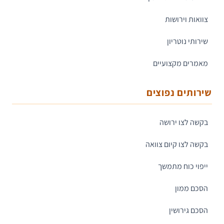
צוואות וירושות
שירותי נוטריון
מאמרים מקצועיים
שירותים נפוצים
בקשה לצו ירושה
בקשה לצו קיום צוואה
ייפוי כוח מתמשך
הסכם ממון
הסכם גירושין