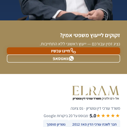
זקוקים לייעוץ משפטי אמין?
נציג זמין עבורכם — ייעוץ ראשוני ללא התחייבות.
חייגו עכשיו
וואטסאפ
משרד עורכי דין ונוטריון · נס ציונה
5.0
★★★★★
· מבוסס על 20 ביקורות Google
חבר לשכת עורכי הדין מאז 2012
נוטריון מוסמך