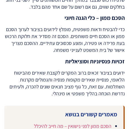
בחלקים שווים, גם אם רשום על שם אחד מהם בלבד.
הסכם ממון – כלי הגנה חיוני
כדי להבטיח ודאות משפטית, מומלץ לידועים בציבור לערוך הסכם
ממון או הסכם חיים משותפים. הסכם זה מסדיר את חלוקת הרכוש
בעת פרידה או פטירה, ומונע סכסוכים עתידיים. ההסכם מצריך
אישור של בית המשפט לענייני משפחה.
זכויות פנסיוניות וסוציאליות
ידועים בציבור זכאים ברוב המקרים לקצבת שאירים מהביטוח
הלאומי, פנסיית שאירים מקופות פנסיה ותגמולים מקרנות
השתלמות. עם זאת, כל גוף מציב תנאים שונים להכרה, ולעיתים
נדרשת הוכחה בהליך משפטי או מינהלי.
מאמרים קשורים בנושא
הסכם ממון לפני נישואין – מה חייב להיכלל