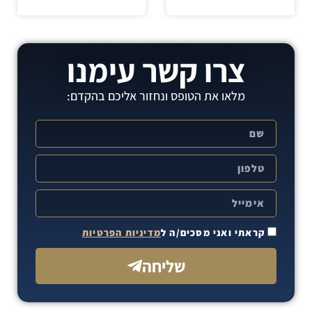
צרו קשר עימנו
מלאו את הטופס ונחזור אליכם בהקדם:
קראתי ואני מסכים/ה ל
מדיניות הפרטיות
שליחה