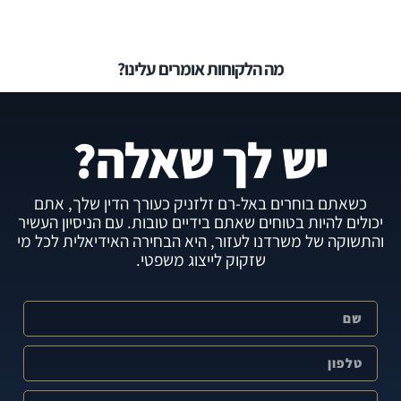
מה הלקוחות אומרים עלינו?
יש לך שאלה?
כשאתם בוחרים באל-רם זלזניק כעורך הדין שלך, אתם
יכולים להיות בטוחים שאתם בידיים טובות. עם הניסיון העשיר
והתשוקה של משרדנו לעזור, היא הבחירה האידיאלית לכל מי
שזקוק לייצוג משפטי.