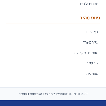
מזונות ילדים
ניווט מהיר
דף הבית
על המשרד
מאמרים מקצועיים
צור קשר
מפת אתר
א׳–ה׳ 09:00–18:00
נותנים שירות בכל הארץ
נוטריון מוסמך