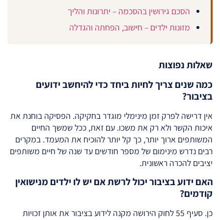
הסכם גירושין בהסכמה – יתרונות והליך
מזונות ילדים – חישוב, הפחתה והגדלה
שאלות נפוצות
כמה שנים צריך לחיות ביחד כדי להיחשב ידועים
בציבור?
אין דרישה לפרק זמן מינימלי מוגדר בחקיקה. הפסיקה בוחנת את
איכות הקשר ולא רק את משכו. עם זאת, ככל שמשך החיים
המשותפים ארוך יותר, כך קל יותר להוכיח את המעמד. במקרים
רבים נדרש מינימום של מספר חודשים עד שנה של חיים משותפים
יציבים להכרה ראשונית.
האם ידוע בציבור יכול לרשת אם יש לו ילדים מנישואין
קודמים?
כן. סעיף 55 לחוק הירושה מקנה לידוע בציבור את אותן זכויות