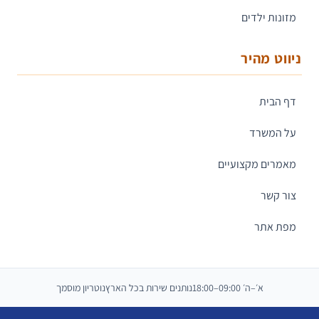
מזונות ילדים
ניווט מהיר
דף הבית
על המשרד
מאמרים מקצועיים
צור קשר
מפת אתר
א׳–ה׳ 09:00–18:00
נותנים שירות בכל הארץ
נוטריון מוסמך