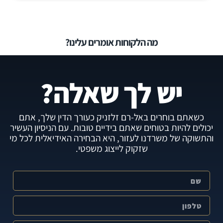
מה הלקוחות אומרים עלינו?
יש לך שאלה?
כשאתם בוחרים באל-רם זלזניק כעורך הדין שלך, אתם
יכולים להיות בטוחים שאתם בידיים טובות. עם הניסיון העשיר
והתשוקה של משרדנו לעזור, היא הבחירה האידיאלית לכל מי
שזקוק לייצוג משפטי.