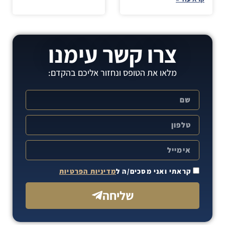
צרו קשר עימנו
מלאו את הטופס ונחזור אליכם בהקדם:
קראתי ואני מסכים/ה ל
מדיניות הפרטיות
שליחה