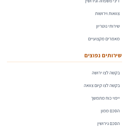
דיני משפחה וגירושין
צוואות וירושות
שירותי נוטריון
מאמרים מקצועיים
שירותים נפוצים
בקשה לצו ירושה
בקשה לצו קיום צוואה
ייפוי כוח מתמשך
הסכם ממון
הסכם גירושין