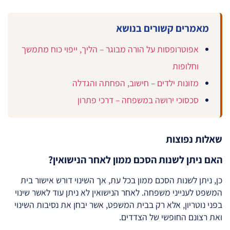
מאמרים קשורים בנושא
אפוטרופסות על הורה מבוגר – הליך, ייפוי כוח מתמשך
וחלופות
מזונות ילדים – חישוב, הפחתה והגדלה
סכסוכי ירושה במשפחה – דרכי פתרון
שאלות נפוצות
האם ניתן לשנות הסכם ממון לאחר הנישואין?
כן, ניתן לשנות הסכם ממון בכל עת, אך השינוי דורש אישור בית
המשפט לענייני משפחה. לאחר הנישואין לא ניתן עוד לאשר שינוי
בפני נוטריון, אלא רק בבית המשפט, אשר יבחן את נסיבות השינוי
ואת רצונם החופשי של הצדדים.