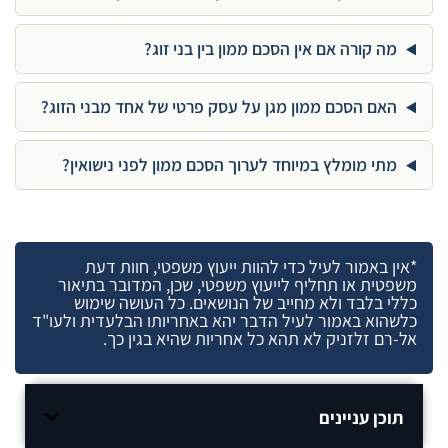
מה קורה אם אין הסכם ממון בין בני זוג?
האם הסכם ממון מגן על עסק פרטי של אחד מבני הזוג?
מתי מומלץ במיוחד לערוך הסכם ממון לפני נישואין?
*אין באמור לעיל כדי להוות ייעוץ משפטי, חוות דעת
משפטית או תחליף לייעוץ משפטי, שכן, המדובר בתיאור
כללי בלבד ולא מחייב של הנושאים. כל העושה שימוש
כלשהוא באמור לעיל הדבר יהא באחריותו הבלעדית ולעו"ד
אל-רם זלזניק לא תהא כל אחריות שהיא בגין כך.
תוכן עניינים