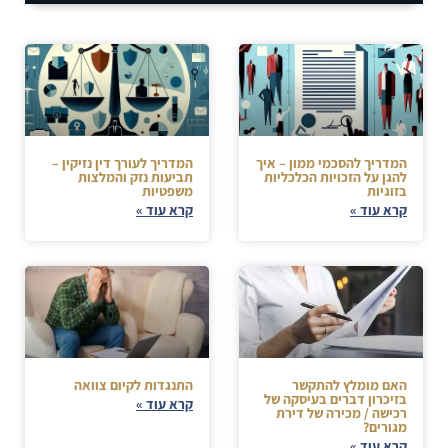
המדריך להסכמי ממון – איך
המדריך לעורך דין נזיקין –
להגן על הזכויות הכלכליות
תביעות נזק והמלצות
בזוגיות
משפטיות
קרא עוד »
קרא עוד »
האם מומלץ להתקשר
התנגדות לקיום צוואה
בזיכרון דברים בעיסקה של
קרא עוד »
רכישה / מכירה של דירת
מגורים?
קרא עוד »