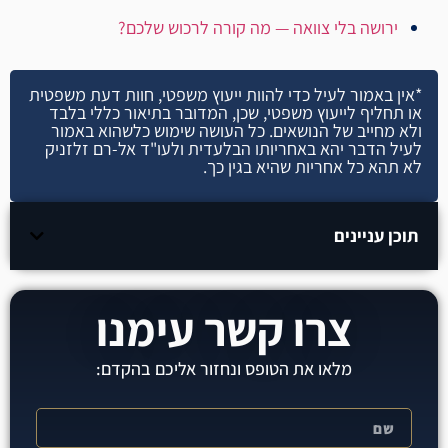
ירושה בלי צוואה — מה קורה לרכוש שלכם?
*אין באמור לעיל כדי להוות ייעוץ משפטי, חוות דעת משפטית
או תחליף לייעוץ משפטי, שכן, המדובר בתיאור כללי בלבד
ולא מחייב של הנושאים. כל העושה שימוש כלשהוא באמור
לעיל הדבר יהא באחריותו הבלעדית ולעו"ד אל-רם זלזניק
לא תהא כל אחריות שהיא בגין כך.
תוכן עניינים
צרו קשר עימנו
מלאו את הטופס ונחזור אליכם בהקדם: