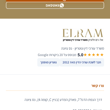
וואטסאפ
משרד עורכי דין ונוטריון · נס ציונה
5.0
★★★★★
· מבוסס על 20 ביקורות Google
חבר לשכת עורכי הדין מאז 2012
נוטריון מוסמך
צרו קשר
דרך הנפת הדגל 7, פארק המדע (בניין C, קומה 4), נס ציונה