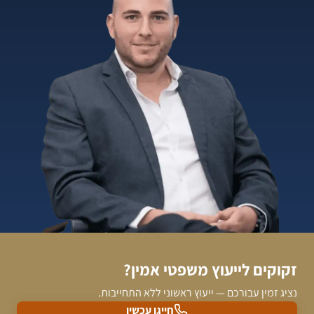
זקוקים לייעוץ משפטי אמין?
נציג זמין עבורכם — ייעוץ ראשוני ללא התחייבות.
חייגו עכשיו