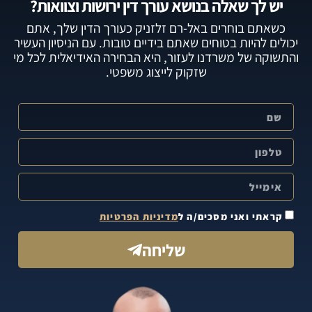
יש לך שאלה בנושא עורך דין ירושות וצוואות?
כשאתם בוחרים באל-רם זלזניק כעורך הדין שלך, אתם
יכולים להיות בטוחים שאתם בידיים טובות. עם הניסיון העשיר
והתשוקה של משרדנו לעזור, היא הבחירה האידיאלית לכל מי
שזקוק לייצוג משפטי.
קראתי ואני מסכים/ה ל
מדיניות הפרטיות
שליחה