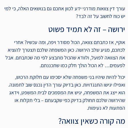
עורך דין צוואות מודרני ידע לכוון אתכם גם בנושאים האלה, כי למי
יש כוח לחשוב על זה לבד?
ירושה – זה לא תמיד פשוט
אוקיי, אז כתבתם צוואה, הכול מסודר ויפה, ומה עכשיו? אחרי
לכתכם, מגיע שלב הירושה. כאן המשפחה שלכם תצטרך להוציא
את הצוואה לפועל, ולוודא שהכול מתבצע לפי מה שכתבתם. אבל
לפעמים… לא הכול הולך חלק כמו שתכננתם.
יכול להיות שיהיו בני משפחה שלא יסכימו עם חלוקת הרכוש,
ואפילו יגישו התנגדויות. כאן בדיוק עורך הדין נכנס שוב לתמונה.
הוא ייצג את המשפחה, יגיש את המסמכים לבית המשפט, וידאג
שהירושה שלכם תחולק בדיוק כפי שקבעתם – בלי תקלות או
הפתעות לא נעימות.
מה קורה כשאין צוואה?