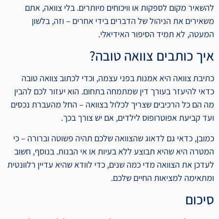
להשאיר מקום לספקות או וויכוחים מיותרים. בלי צוואה, אתם
משאירים את הניהול של הדברים בידי אחרים – וזה, בלשון
המעטה, לא תמיד הסיפור האידיאלי.
איך כותבים צוואה טובה?
כתיבת צוואה היא אמנות בפני עצמה, וכדי לכתוב צוואה טובה
כדאי להיעזר בעורך דין שמתמחה בתחום. הוא יעזור לכם להבין
מה הם כל הרכיבים שצריך לכלול בצוואה – החל מהעברת נכסים
ועד קביעת אפוטרופוס לילדים, אם יש צורך בכך.
כמובן, כדאי גם לדאוג שהצוואה שלכם תהיה פשוטה וברורה – כי
המטרה היא שהיא תבוצע ללא בעיות או אי הבנות. בנוסף, חשוב
לעדכן את הצוואה מדי כמה שנים, כדי לוודא שהיא עדיין רלוונטית
ומתאימה למציאות החיים שלכם.
סיכום