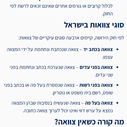
לכלול קרובים או גורמים אחרים שאינם זכאים לרשת לפי
החוק.
סוגי צוואות בישראל
לפי חוק הירושה, קיימים ארבעה סוגים עיקריים של צוואות:
צוואה בכתב יד
– צוואה שנכתבת ונחתמת על ידי המצווה
עצמו.
צוואה בפני עדים
– צוואה שנערכת בכתב ונחתמת בפני
שני עדים.
צוואה בפני רשות
– צוואה שנמסרת בעל פה או בכתב בפני
שופט, רשם בית משפט או נוטריון.
צוואה בעל פה
– צוואה שנעשית בנסיבות שבהן המצווה
נמצא על ערש דווי ואינו יכול לערוך צוואה כתובה.
מה קורה כשאין צוואה?