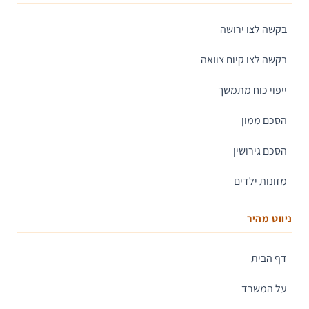
בקשה לצו ירושה
בקשה לצו קיום צוואה
ייפוי כוח מתמשך
הסכם ממון
הסכם גירושין
מזונות ילדים
ניווט מהיר
דף הבית
על המשרד