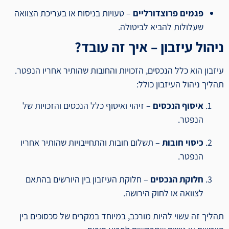
פגמים פרוצדורליים
– טעויות בניסוח או בעריכת הצוואה
שעלולות להביא לביטולה.
ניהול עיזבון – איך זה עובד?
עיזבון הוא כלל הנכסים, הזכויות והחובות שהותיר אחריו הנפטר.
תהליך ניהול העיזבון כולל:
איסוף הנכסים
– זיהוי ואיסוף כלל הנכסים והזכויות של
הנפטר.
כיסוי חובות
– תשלום חובות והתחייבויות שהותיר אחריו
הנפטר.
חלוקת הנכסים
– חלוקת העיזבון בין היורשים בהתאם
לצוואה או לחוק הירושה.
תהליך זה עשוי להיות מורכב, במיוחד במקרים של סכסוכים בין