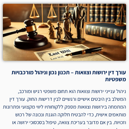
עורך דין ירושות וצוואות – תכנון נכון וניהול מורכבויות
משפטיות
ניהול ענייני ירושות וצוואות הוא תחום משפטי רגיש ומורכב,
המשלב בין היבטים אישיים ורגשיים לבין דרישות החוק. עורך דין
המתמחה בירושות וצוואות מספק ללקוחותיו ליווי מקצועי ופתרונות
מותאמים אישית, כדי להבטיח חלוקה הוגנת ונכונה של רכוש
וזכויות. בין אם מדובר בעריכת צוואה, טיפול בסכסוכי ירושה או