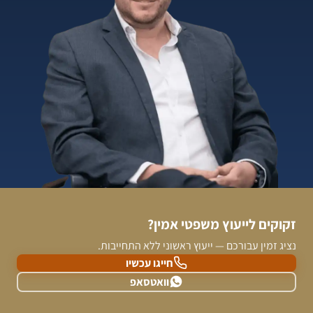
זקוקים לייעוץ משפטי אמין?
נציג זמין עבורכם — ייעוץ ראשוני ללא התחייבות.
חייגו עכשיו
וואטסאפ