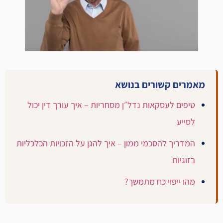
מאמרים קשורים בנושא
טיפים לעסקאות נדל״ן מסחריות – איך עורך דין יכול
לסייע
המדריך להסכמי ממון – איך להגן על הזכויות הכלכליות
בזוגיות
מהו ייפוי כח מתמשך?