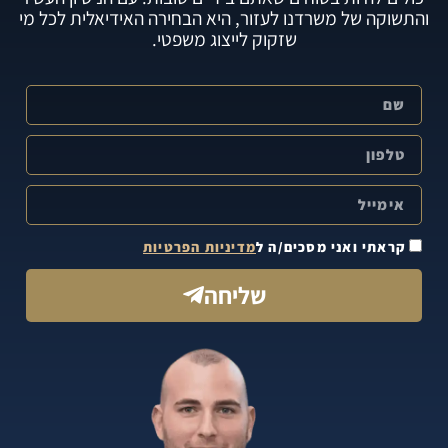
והתשוקה של משרדנו לעזור, היא הבחירה האידיאלית לכל מי
שזקוק לייצוג משפטי.
קראתי ואני מסכים/ה ל
מדיניות הפרטיות
שליחה