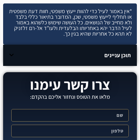
*אין באמור לעיל כדי להוות ייעוץ משפטי, חוות דעת משפטית
או תחליף לייעוץ משפטי, שכן, המדובר בתיאור כללי בלבד
ולא מחייב של הנושאים. כל העושה שימוש כלשהוא באמור
לעיל הדבר יהא באחריותו הבלעדית ולעו"ד אל-רם זלזניק
לא תהא כל אחריות שהיא בגין כך.
תוכן עניינים
צרו קשר עימנו
מלאו את הטופס ונחזור אליכם בהקדם: