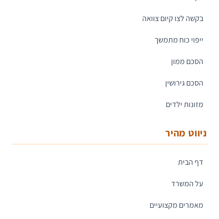
בקשה לצו קיום צוואה
ייפוי כוח מתמשך
הסכם ממון
הסכם גירושין
מזונות ילדים
ניווט מהיר
דף הבית
על המשרד
מאמרים מקצועיים