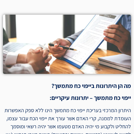
מה הן היתרונות בייפוי כח מתמשך?
ייפוי כח מתמשך – יתרונות עיקריים:
היתרון המרכזי בעריכת ייפוי כח מתמשך הינו ללא ספק האפשרות
העומדת לממנה, קרי האדם אשר עורך את ייפוי הכח עבור עצמו,
להחליט ולקבוע מי יהיה האדם מטעמו אשר יהיה רשאי ומוסמך