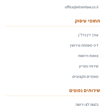
office@elramlaw.co.il
תחומי עיסוק
עורך דין נדל״ן
דיני משפחה וגירושין
צוואות וירושות
שירותי נוטריון
מאמרים מקצועיים
שירותים נפוצים
בקשה לצו ירושה