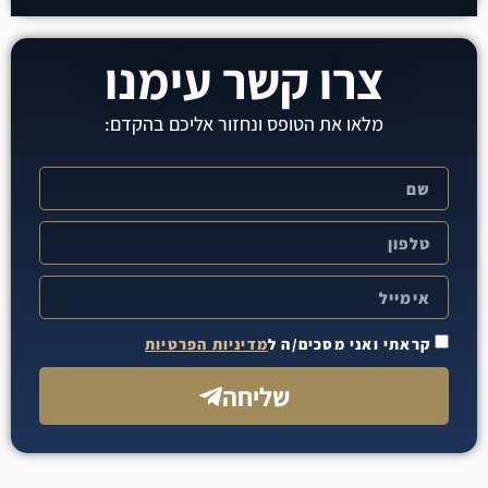
צרו קשר עימנו
מלאו את הטופס ונחזור אליכם בהקדם:
קראתי ואני מסכים/ה ל
מדיניות הפרטיות
שליחה