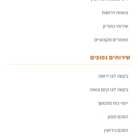
צוואות וירושות
שירותי נוטריון
מאמרים מקצועיים
שירותים נפוצים
בקשה לצו ירושה
בקשה לצו קיום צוואה
ייפוי כוח מתמשך
הסכם ממון
הסכם גירושין