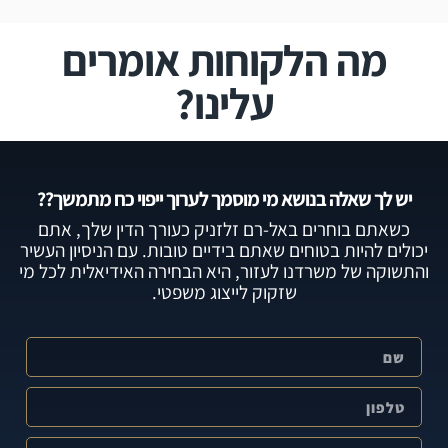
מה הלקוחות אומרים
עלינו?
יש לך שאלה בנושא מי מוסמך לערוך ייפוי כח מתמשך??
כשאתם בוחרים באל-רם זלזניק כעורך הדין שלך, אתם
יכולים להיות בטוחים שאתם בידיים טובות. עם הניסיון העשיר
והתשוקה של משרדנו לעזור, היא הבחירה האידיאלית לכל מי
שזקוק לייצוג משפטי.