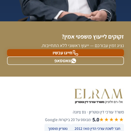
זקוקים לייעוץ משפטי אמין?
נציג זמין עבורכם — ייעוץ ראשוני ללא התחייבות.
חייגו עכשיו
וואטסאפ
משרד עורכי דין ונוטריון · נס ציונה
5.0
★★★★★
· מבוסס על 20 ביקורות Google
חבר לשכת עורכי הדין מאז 2012
נוטריון מוסמך