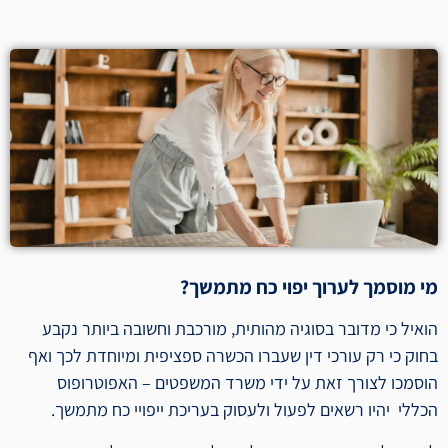
מי מוסמך לערוך יפוי כח מתמשך?
הואיל כי מדובר בסוגיה מהותית, מורכבת וחשובה ביותר נקבע
בחוק כי רק עורכי דין שעברו הכשרה ספציפית ומיוחדת לכך ואף
הוסמכו לצורך זאת על ידי משרד המשפטים – האפוטרופוס
הכללי יהיו רשאים לפעול ולעסוק בעריכת ייפויי כח מתמשך.