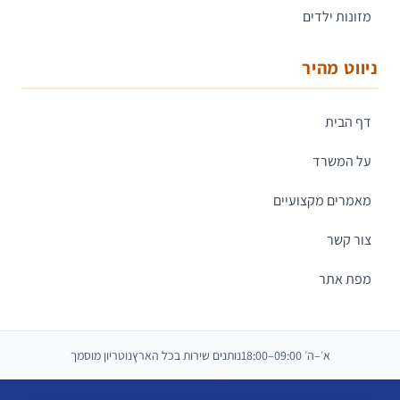
מזונות ילדים
ניווט מהיר
דף הבית
על המשרד
מאמרים מקצועיים
צור קשר
מפת אתר
א׳–ה׳ 09:00–18:00
נותנים שירות בכל הארץ
נוטריון מוסמך