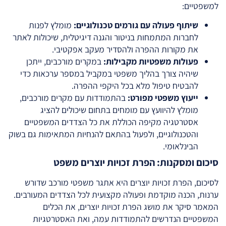
למשפטיים:
שיתוף פעולה עם גורמים טכנולוגיים:
מומלץ לפנות
לחברות המתמחות בניטור והגנה דיגיטלית, שיכולות לאתר
את מקורות ההפרה ולהסדיר מעקב אפקטיבי.
פעולות משפטיות מקבילות:
במקרים מורכבים, ייתכן
שיהיה צורך בהליך משפטי במקביל במספר ערכאות כדי
להבטיח טיפול מלא בכל היקפי ההפרה.
ייעוץ משפטי מפורט:
בהתמודדות עם מקרים מורכבים,
מומלץ להיוועץ עם מומחים בתחום שיכולים להציג
אסטרטגיה מקיפה הכוללת את כל הצדדים המשפטיים
והטכנולוגיים, ולפעול בהתאם להנחיות המתאימות גם בשוק
הבינלאומי.
סיכום ומסקנות: הפרת זכויות יוצרים משפט
לסיכום, הפרת זכויות יוצרים היא אתגר משפטי מורכב שדורש
ערנות, הכנה מוקדמת ופעולה מקצועית לכל הצדדים המעורבים.
המאמר סיקר את מושג הפרת זכויות יוצרים, את הכלים
המשפטיים הנדרשים להתמודדות עמה, ואת האסטרטגיות