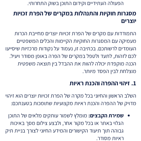
הפעולה העתידיים וקידום התוכן בשוק התחרותי.
מסגרות חוקיות והתנהלות במקרים של הפרת זכויות
יוצרים
התמודדות עם מקרים של הפרת זכויות יוצרים מחייבת הכרות
מעמיקה עם המסגרות החוקיות הקיימות והכלים המשפטיים
העומדים לרשותכם. בכתיבה זו, נעמוד על נקודות מרכזיות שיסייעו
לכם לזהות, לתעד ולטפל במקרים של הפרה באופן מסודר ויעיל.
הכנה מוקפדת יכולה להוות את ההבדל בין תוצאה משפטית
מוצלחת לבין הפסד מיותר.
1. זיהוי ההפרה והכנת ראיות
השלב הראשון והחיוני בכל מקרה של הפרת זכויות יוצרים הוא זיהוי
מדויק של ההפרה והכנת ראיות מקצועיות שתומכות בטענתכם:
שמירת הקבצים:
מומלץ לשמור עותקים מלאים של התוכן
הגלוי באתר או בכל מקור אחר, ולבצע צילום מסך באיכות
גבוהה תוך תיעוד הקישורים והמידע החיוני לצורך בניית תיק
ראיות מסודר.