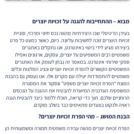
מבוא – ההתחייבות להגנה על זכויות יוצרים
בעידן הדיגיטלי שבו היצירתיות מהווה נכס חיוני ומרכזי, סוגיית
זכויות היוצרים זוכה לחשיבות עליונה. כיום, כאשר כמעט כל פרט
ביצירתו מגיע לידי ביטוי באינטרנט, אנו נתקלים באתגרים
משפטיים רבים המשפיעים על יוצרים, עסקים, ארגונים ואפילו
ספקי שירותי אינטרנט. במאמר זה נבחן לעומק את האתגרים
המשפטיים הקשורים להפרת זכויות יוצרים ונציג המלצות וכלים
משפטיים להתמודדות יעילה עם מקרים אלו. אנו נעסוק גם בהבנת
המונח “הפרת זכויות יוצרים משפט” ונסקור את המסגרת
המשפטית העדכנית המיועדת להבטיח את ההגנה על הנכסים
הרוחניים שלכם. תוך כדי קריאה, תוכלו ללמוד כיצד להבטיח הגנה
ראויה ולנקוט בצעדים מתאימים כבר בשלב מוקדם.
הבנת המושג – מהי הפרת זכויות יוצרים?
הפרת זכויות יוצרים מהווה עבירה משפטית חמורה ומשמעותית הן