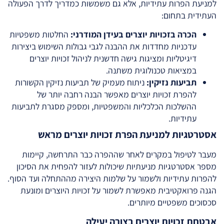
למניעת הפרות עתידיות, אלא גם משמשות כמדריך לדרך הפעולה
העתידית בתחום:
הכרה בזכויות יוצרים בעידן המודרני:
החלטות משפטיות
עדכניות מחדדות את ההבנה לגבי גבולות השימוש ביצירות
דיגיטליות ומציגות גישה חדשנית לניהול זכויות יוצרים
במציאות טכנולוגית משתנה.
תביעות נזיקין:
ניתוח מעמיק של תביעות נזיקין הקשורות
להפרת זכויות יוצרים מאפשר הבנה רחבה יותר של
ההשלכות הכלכליות והמשפטיות, ומספק מסגרת לתביעות
עתידיות.
אסטרטגיות למניעת הפרת זכויות יוצרים מראש
מעבר לטיפול במקרים לאחר שההפרה כבר התרחשה, קיימות
מספר אסטרטגיות מניעתיות שיכולות לעזור להפחית את הסיכון
להפרות עתידיות ולשמור על שלמות היצירה מההתחלה ועד הסוף.
הגנה פרואקטיבית מאפשרת לשמור על זכויות היוצרים ומונעת
סכסוכים משפטיים מיותרים.
אבטחת זכויות יוצרים בצורה יעילה