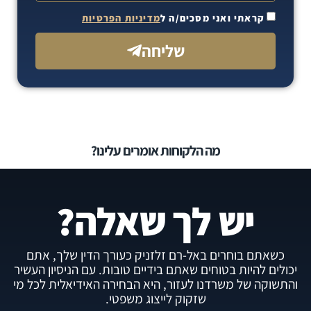
קראתי ואני מסכים/ה ל
מדיניות הפרטיות
שליחה
מה הלקוחות אומרים עלינו?
יש לך שאלה?
כשאתם בוחרים באל-רם זלזניק כעורך הדין שלך, אתם
יכולים להיות בטוחים שאתם בידיים טובות. עם הניסיון העשיר
והתשוקה של משרדנו לעזור, היא הבחירה האידיאלית לכל מי
שזקוק לייצוג משפטי.