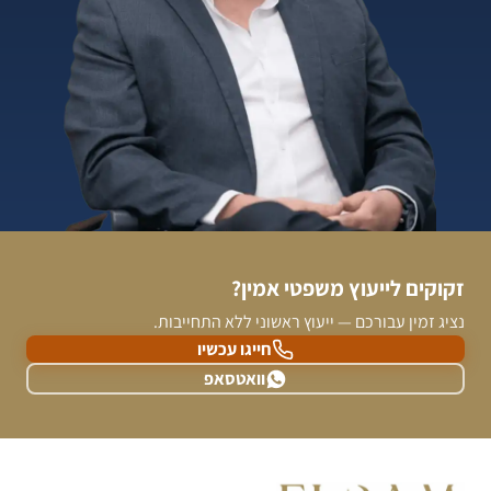
זקוקים לייעוץ משפטי אמין?
נציג זמין עבורכם — ייעוץ ראשוני ללא התחייבות.
חייגו עכשיו
וואטסאפ