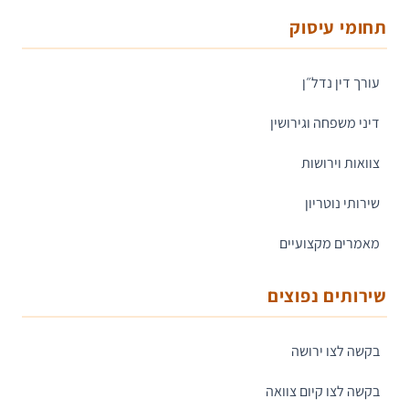
תחומי עיסוק
עורך דין נדל״ן
דיני משפחה וגירושין
צוואות וירושות
שירותי נוטריון
מאמרים מקצועיים
שירותים נפוצים
בקשה לצו ירושה
בקשה לצו קיום צוואה