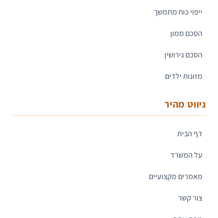
ייפוי כוח מתמשך
הסכם ממון
הסכם גירושין
מזונות ילדים
ניווט מהיר
דף הבית
על המשרד
מאמרים מקצועיים
צור קשר