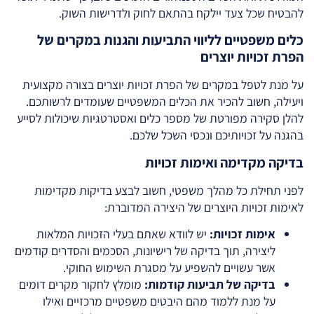
להבטיח שכל צעד יילקח בהתאם לחוק ולדרישות השוק.
כלים משפטיים לליווי התביעות והגנות במקרים של
הפרת זכויות יוצרים
על מנת לטפל במקרים של הפרת זכויות יוצרים בצורה מקצועית
ויעילה, חשוב להכיר את הכלים המשפטיים שעומדים לרשותכם.
להלן סקירה מפורטת של מספר כלים ואסטרטגיות שיכולות לסייע
בהגנה על זכויותיכם ונכסי השכל שלכם.
בדיקה מקדימה ואימות זכויות
לפני תחילת כל מהלך משפטי, חשוב לבצע בדיקות מקדימות
לאימות זכויות היוצרים של היצירה המדוברת:
אימות זכויות:
יש לוודא שאתם בעלי הזכויות המלאות
ליצירה, תוך בדיקה של רישיונות, הסכמים והסדרים קודמים
אשר עשויים להשפיע על מסגרת השימוש החוקי.
בדיקה של תביעות קודמות:
מומלץ לחקור מקרים דומים
על מנת ללמוד מהם היבטים משפטיים מרכזיים ואילו