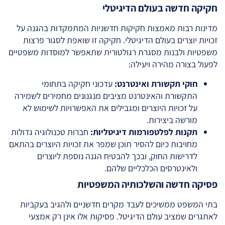
חקיקה חדשה בעולם הדיגיטלי
מדינות רבות מאמצות חקיקות חדשניות המתמקדות בהגנה על
זכויות יוצרים בעולם הדיגיטלי. חקיקה זו שואפת לסגור פרצות
משפטיות ולבנות מסגרת רגולטורית שתאפשר למוסדות משפטיים
לפעול בצורה מהירה ויעילה:
חוקי תקשורת ואינטרנט:
עדכוני חקיקה בתחומי
התקשורת והאינטרנט מציבים מנגנונים מחמירים לשמירה
על זכויות היוצרים ומגבילים את האפשרויות לשימוש לא
מורשה ביצירות.
תקנות לפלטפורמות דיגיטליות:
חברות טכנולוגיה גדולות
מחויבות כיום להסיר תוכן שמפר את זכויות היוצרים בהתאם
לדרישות החוק, ובכך להבטיח הגנה נוספת ליוצרים
ולאינטרסים הכלכליים שלהם.
פסיקה חדשה והשלכותיה המשפטיות
בתי המשפט ממשיכים לעבד מקרים חדשניים ולהגיב בעקביות
לאתגרים שמציב עולם הדיגיטל. פסיקות אלו אינן רק אמצעי