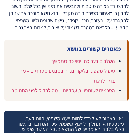
להתמודד בצורה מיטבית ולהבטיח את מימושן בכל שלב. חשוב
להבין כי “איחור מסירה דירה מקבלן” הוא נושא מורכב אך שניתן
להתגבר עליו בעזרת תכנון קפדני, גישה שקופה וליווי משפטי
מקצועי – כל זאת במטרה לשמור על יציבות למרות האתגרים.
מאמרים קשורים בנושא
השלבים בעריכת ייפוי כח מתמשך
טיפול משפטי בליקויי בנייה במבנים מסחריים – מה
צריך לדעת
הסכמים לשותפויות עסקיות – מה לבדוק לפני החתימה
*אין באמור לעיל כדי להוות ייעוץ משפטי, חוות דעת
משפטית או תחליף לייעוץ משפטי, שכן, המדובר בתיאור
כללי בלבד ולא מחייב של הנושאים. כל העושה שימוש