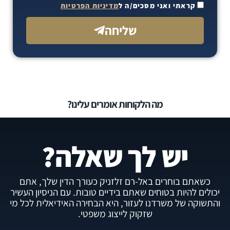
קראתי ואני מסכים/ה ל
מדיניות הפרטיות
שליחה
מה הלקוחות אומרים עלינו?
יש לך שאלה?
כשאתם בוחרים באל-רם זלזניק כעורך הדין שלך, אתם
יכולים להיות בטוחים שאתם בידיים טובות. עם הניסיון העשיר
והתשוקה של משרדנו לעזור, היא הבחירה האידיאלית לכל מי
שזקוק לייצוג משפטי.