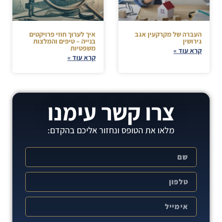
העברה של מקרקעין אגב
איך לערוך חוזי פרויקטים
גירושין
בנייה – טיפים והמלצות
משפטיות
קרא עוד »
קרא עוד »
צרו קשר עימנו
מלאו את הטופס ונחזור אליכם בהקדם: