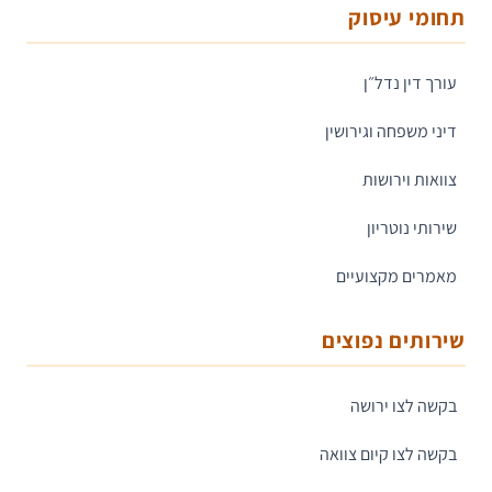
תחומי עיסוק
עורך דין נדל״ן
דיני משפחה וגירושין
צוואות וירושות
שירותי נוטריון
מאמרים מקצועיים
שירותים נפוצים
בקשה לצו ירושה
בקשה לצו קיום צוואה