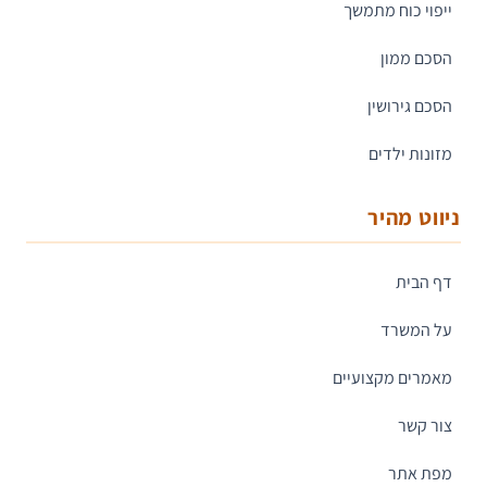
ייפוי כוח מתמשך
הסכם ממון
הסכם גירושין
מזונות ילדים
ניווט מהיר
דף הבית
על המשרד
מאמרים מקצועיים
צור קשר
מפת אתר