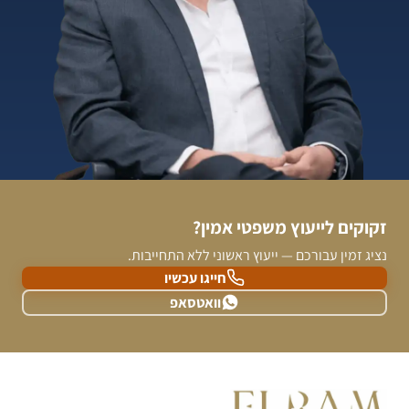
זקוקים לייעוץ משפטי אמין?
נציג זמין עבורכם — ייעוץ ראשוני ללא התחייבות.
חייגו עכשיו
וואטסאפ