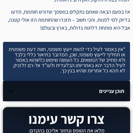
אז בפעם הבאה שאתם נתקלים במסמך שדורש חותמת, תדעו
בדיוק למי לפנות. והכי חשוב – תזכרו שהחותמת הזו אולי קטנה,
אבל היא פותחת דלתות גדולות, בארץ ובעולם!
*אין באמור לעיל כדי להוות ייעוץ משפטי, חוות דעת משפטית
או תחליף לייעוץ משפטי, שכן, המדובר בתיאור כללי בלבד
ולא מחייב של הנושאים. כל העושה שימוש כלשהוא באמור
לעיל הדבר יהא באחריותו הבלעדית ולעו"ד אל-רם זלזניק
לא תהא כל אחריות שהיא בגין כך.
תוכן עניינים
צרו קשר עימנו
מלאו את הטופס ונחזור אליכם בהקדם: