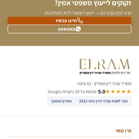
זקוקים לייעוץ משפטי אמין?
נציג זמין עבורכם — ייעוץ ראשוני ללא התחייבות.
חייגו עכשיו
וואטסאפ
משרד עורכי דין ונוטריון · נס ציונה
5.0
★★★★★
· מבוסס על 20 ביקורות Google
חבר לשכת עורכי הדין מאז 2012
נוטריון מוסמך
צרו קשר