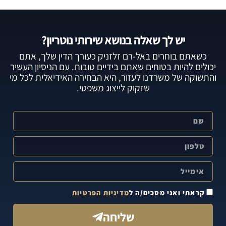
יש לך שאלה בנושא שירותי נוטריון?
כשאתם בוחרים באל-רם זלזניק כעורך הדין שלך, אתם
יכולים להיות בטוחים שאתם בידיים טובות. עם הניסיון העשיר
והתשוקה של משרדנו לעזור, היא הבחירה האידיאלית לכל מי
שזקוק לייצוג משפטי.
קראתי ואני מסכים/ה ל
מדיניות הפרטיות
שליחה