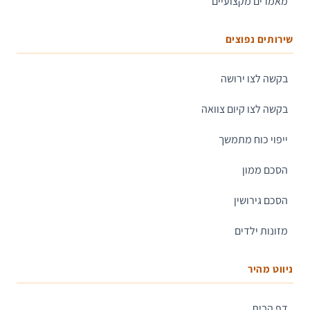
מאמרים מקצועיים
שירותים נפוצים
בקשה לצו ירושה
בקשה לצו קיום צוואה
ייפוי כוח מתמשך
הסכם ממון
הסכם גירושין
מזונות ילדים
ניווט מהיר
דף הבית