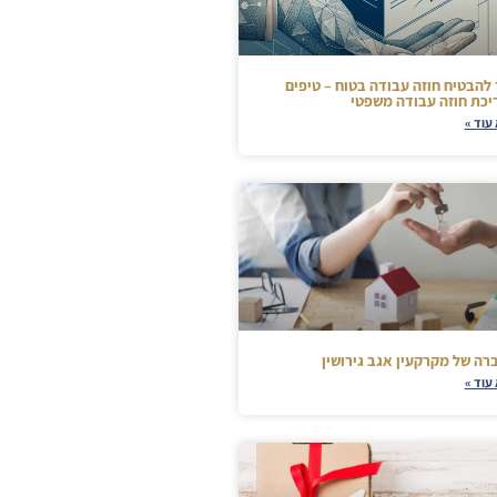
 להבטיח חוזה עבודה בטוח – טיפים
יכת חוזה עבודה משפטי
עוד »
רה של מקרקעין אגב גירושין
עוד »