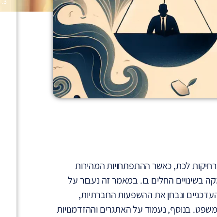
רחיקות לכת, כאשר ההתפתחויות המהירות
 בשינויים החלים בו. במאמר זה נעבור על
דכניים ונבחן את ההשפעות החברתיות,
שפט. בנוסף, נעמוד על האתגרים וההזדמנויות