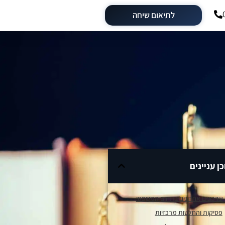
לתיאום שיחה
כן עניינים
עדכונים אחרונים בתחום המשפטי
פסיקות והחלטות מרכזיות