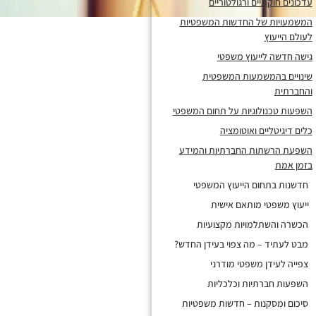
עדכונים חוקתיים ורגולטוריים
המשמעויות של החדשות המשפטיות
לעולם הייעוץ
גישה חדשה לייעוץ משפטי
שינויים בהמשמעות המשפטית
והחברתית
השפעות טכנולוגיות על תחום המשפטי
כלים דיגיטליים ואוטומציה
השפעת הרשתות החברתיות והמידע
בזמן אמת
חדשנות בתחום הייעוץ המשפטי
ייעוץ משפטי מותאם אישית
הכשרה והשתלמויות מקצועיות
מבט לעתיד – מה צפוי בעידן החדש?
צפייה לעידן משפטי מודרני
השפעות חברתיות וכלכליות
סיכום ומסקנות – חדשות משפטיות