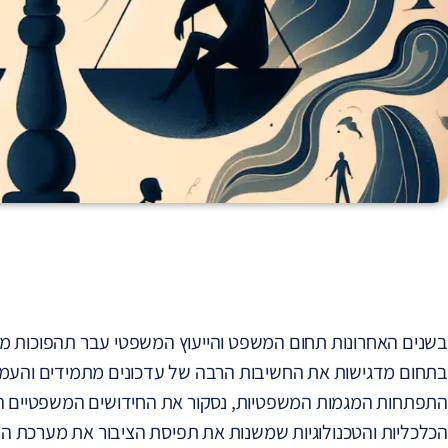
בשנים האחרונות תחום המשפט והייעוץ המשפטי עבר תהפוכות מ
בתחום מדגישות את החשיבות הרבה של עדכונים מתמידים והעמקה
התפתחות המגמות המשפטיות, נסקור את החידושים המשפטיים הע
הכלכליות והטכנולוגיות שמשנות את תפיסת הציבור את מערכת המ