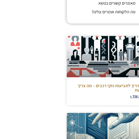
מאמרים קשורים בנושא
מה הלקוחות אומרים עלינו?
ריך לתביעות נזקי רכבים – מה צריך
ת
עוד »