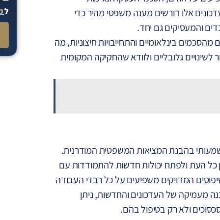
ל
מד
דכונים אלו דורשים מענה משפטי מהיר כדי
דים והמעסיקים גם יחד.
מהסכמים בינלאומיים והתחייבויות חיצוניות, מה
לשינויים גלובליים ולוודא שהחקיקה המקומית
שמעותי בהבנת המציאות המשפטית המודרנית.
ן כל העת ולפתח יכולות חדשות להתמודדות עם
פוטים המדויקים משפיעים על כל רבדי העבודה
 מעמיקה של העדכונים והחדשות, ניתן
כסוכים ולא רק בטיפול בהם.