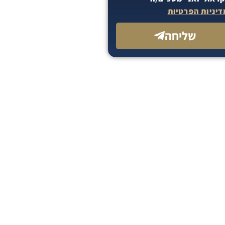
יניות הפרטיות
שליחה