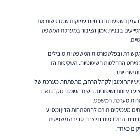
ת עמן השפעות חברתיות עמוקות שמדגישות את
מסייעים בבניית אמון הציבור במערכת המשפט
יים.
קשורת ובפלטפורמות המשפטיות מובילים
ירוט ההחלטות השיפוטיות. השקיפות הזו
גישה יותר.
ש יותר ומובן לקהל הרחב, מתפתחת מערכת של
ציע רעיונות ושיפורים. השיח הפומבי מקדם את
חות מערכת המשפט.
ים מעמיקים תורם להתפתחות הדין ומסייע
תית. התקדמות זו יוצרת סביבה משפטית
קים כאחד.