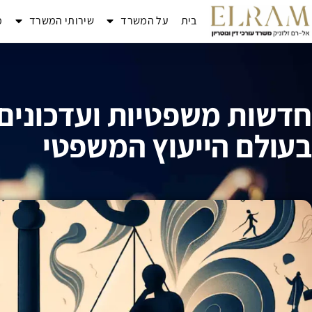
בית
על המשרד
שירותי המשרד
מ
חדשות משפטיות ועדכונים
בעולם הייעוץ המשפטי