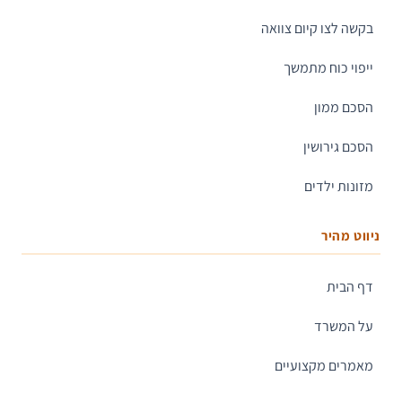
בקשה לצו קיום צוואה
ייפוי כוח מתמשך
הסכם ממון
הסכם גירושין
מזונות ילדים
ניווט מהיר
דף הבית
על המשרד
מאמרים מקצועיים