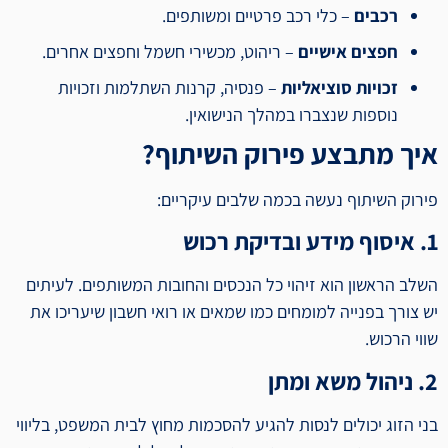
רכבים
– כלי רכב פרטיים ומשותפים.
חפצים אישיים
– ריהוט, מכשירי חשמל וחפצים אחרים.
זכויות סוציאליות
– פנסיה, קרנות השתלמות וזכויות
נוספות שנצברו במהלך הנישואין.
איך מתבצע פירוק השיתוף?
פירוק השיתוף נעשה בכמה שלבים עיקריים:
1. איסוף מידע ובדיקת רכוש
השלב הראשון הוא זיהוי כל הנכסים והחובות המשותפים. לעיתים
יש צורך בפנייה למומחים כמו שמאים או רואי חשבון שיעריכו את
שווי הרכוש.
2. ניהול משא ומתן
בני הזוג יכולים לנסות להגיע להסכמות מחוץ לבית המשפט, בליווי