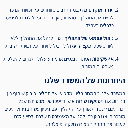
ויתור מוקדם מדי
בני זוג רבים מוותרים על זכויותיהם כדי
לסיים את התהליך במהירות, אך הדבר עלול לגרום לפגיעה
כלכלית בעתיד.
ניהול עצמאי של התהליך
ניסיון לנהל את התהליך ללא
ליווי משפטי מקצועי עלול להוביל לוויתור על זכויות חשובות.
אי-שקיפות
הסתרת נכסים או מידע עלולה לגרום להשלכות
משפטיות חמורות.
היתרונות של המשרד שלנו
המשרד שלנו מתמחה בליווי מקצועי של תהליכי פירוק שיתוף בין
בני זוג. אנו מספקים שירות אישי ודיסקרטי, ומבטיחים שכל
זכויותיכם יישמרו לאורך כל התהליך. עם ניסיון עשיר בניהול תיקים
מורכבים, אנו כאן כדי להגן על האינטרסים שלכם ולסייע לכם
לעבור את התהליך בצורה חלקה ומוצלחת.