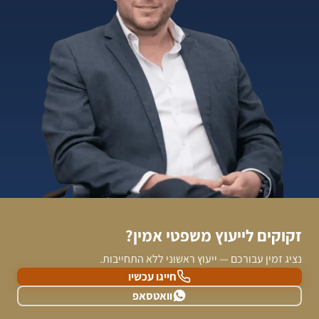
זקוקים לייעוץ משפטי אמין?
נציג זמין עבורכם — ייעוץ ראשוני ללא התחייבות.
חייגו עכשיו
וואטסאפ