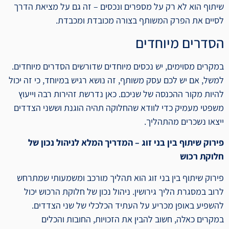
שיתוף הוא לא רק על מספרים ונכסים – זה גם על מציאת הדרך
לסיים את הפרק המשותף בצורה מכובדת ומכבדת.
הסדרים מיוחדים
במקרים מסוימים, יש נכסים מיוחדים שדורשים הסדרים מיוחדים.
למשל, אם יש לכם עסק משותף, זה נושא רגיש במיוחד, כי זה יכול
להיות מקור ההכנסה של שניכם. כאן נדרשת זהירות רבה וייעוץ
משפטי מעמיק כדי לוודא שהחלוקה תהיה הוגנת וששני הצדדים
ייצאו נשכרים מהתהליך.
פירוק שיתוף בין בני זוג – המדריך המלא לניהול נכון של
חלוקת רכוש
פירוק שיתוף בין בני זוג הוא תהליך מורכב ומשמעותי שמתרחש
לרוב במסגרת הליך גירושין. ניהול נכון של חלוקת הרכוש יכול
להשפיע באופן מכריע על העתיד הכלכלי של שני הצדדים.
במקרים כאלה, חשוב להבין את הזכויות, החובות והכלים