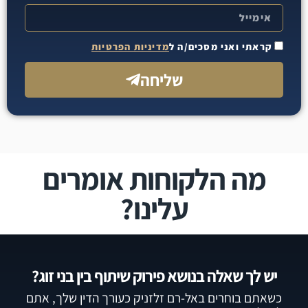
קראתי ואני מסכים/ה ל
מדיניות הפרטיות
שליחה
מה הלקוחות אומרים
עלינו?
יש לך שאלה בנושא פירוק שיתוף בין בני זוג?
כשאתם בוחרים באל-רם זלזניק כעורך הדין שלך, אתם