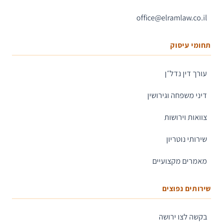
office@elramlaw.co.il
תחומי עיסוק
עורך דין נדל״ן
דיני משפחה וגירושין
צוואות וירושות
שירותי נוטריון
מאמרים מקצועיים
שירותים נפוצים
בקשה לצו ירושה