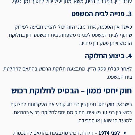
עורכי דין. במקרים רבים, משא ומתן יעיל יכול לחסוך זמן וכסף.
3. פנייה לבית המשפט
כאשר אין הסכמה, אחד מבני הזוג יכול להגיש תביעה לפירוק
שיתוף לבית המשפט לענייני משפחה. בית המשפט ידון בחלוקת
הרכוש וייתן פסק דין מחייב.
4. ביצוע החלוקה
לאחר קבלת פסק הדין, מתבצעת חלוקת הרכוש בהתאם להחלטת
בית המשפט.
חוק יחסי ממון – הבסיס לחלוקת רכוש
בישראל, חוק יחסי ממון בין בני זוג קובע את העקרונות לחלוקת
רכוש בין בני זוג נשואים. החוק מתייחס לחלוקת רכוש בהתאם
למועד הנישואין או הפרידה:
לפני 1974
– חלוקת רכוש מתבצעת בהתאם להסכמות