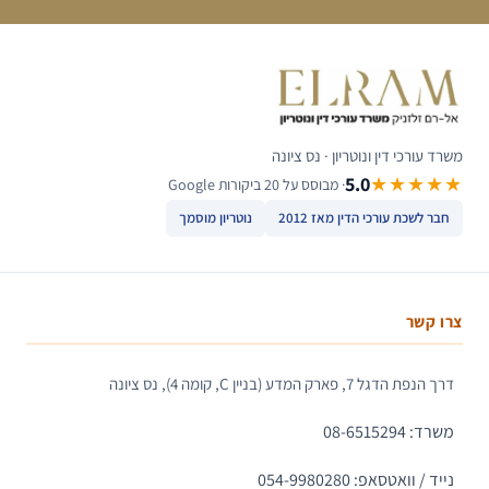
משרד עורכי דין ונוטריון · נס ציונה
5.0
★★★★★
· מבוסס על 20 ביקורות Google
חבר לשכת עורכי הדין מאז 2012
נוטריון מוסמך
צרו קשר
דרך הנפת הדגל 7, פארק המדע (בניין C, קומה 4), נס ציונה
משרד: 08-6515294
נייד / וואטסאפ: 054-9980280