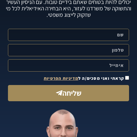
יכולים להיות בטוחים שאתם בידיים טובות. עם הניסיון העשיר
והתשוקה של משרדנו לעזור, היא הבחירה האידיאלית לכל מי
שזקוק לייצוג משפטי.
קראתי ואני מסכים/ה ל
מדיניות הפרטיות
שליחה