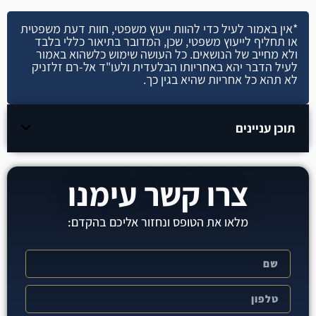
*אין באמור לעיל כדי להוות ייעוץ משפטי, חוות דעת משפטית
או תחליף לייעוץ משפטי, שכן, המדובר בתיאור כללי בלבד
ולא מחייב של הנושאים. כל העושה שימוש כלשהוא באמור
לעיל הדבר יהא באחריותו הבלעדית ולעו"ד אל-רם זלזניק
לא תהא כל אחריות שהיא בגין כך.
תוכן עניינים
צרו קשר עימנו
מלאו את הטופס ונחזור אליכם בהקדם: