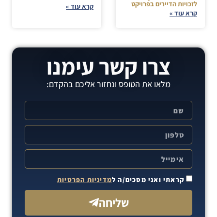
לזכויות הדיירים בפרויקט
קרא עוד »
קרא עוד »
צרו קשר עימנו
מלאו את הטופס ונחזור אליכם בהקדם:
קראתי ואני מסכים/ה ל
מדיניות הפרטיות
שליחה