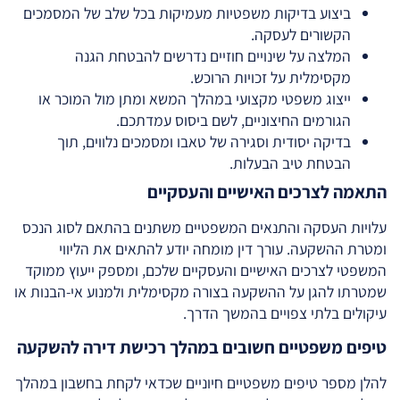
ביצוע בדיקות משפטיות מעמיקות בכל שלב של המסמכים
הקשורים לעסקה.
המלצה על שינויים חוזיים נדרשים להבטחת הגנה
מקסימלית על זכויות הרוכש.
ייצוג משפטי מקצועי במהלך המשא ומתן מול המוכר או
הגורמים החיצוניים, לשם ביסוס עמדתכם.
בדיקה יסודית וסגירה של טאבו ומסמכים נלווים, תוך
הבטחת טיב הבעלות.
התאמה לצרכים האישיים והעסקיים
עלויות העסקה והתנאים המשפטיים משתנים בהתאם לסוג הנכס
ומטרת ההשקעה. עורך דין מומחה יודע להתאים את הליווי
המשפטי לצרכים האישיים והעסקיים שלכם, ומספק ייעוץ ממוקד
שמטרתו להגן על ההשקעה בצורה מקסימלית ולמנוע אי-הבנות או
עיקולים בלתי צפויים בהמשך הדרך.
טיפים משפטיים חשובים במהלך רכישת דירה להשקעה
להלן מספר טיפים משפטיים חיוניים שכדאי לקחת בחשבון במהלך