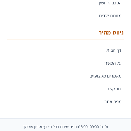
הסכם גירושין
מזונות ילדים
ניווט מהיר
דף הבית
על המשרד
מאמרים מקצועיים
צור קשר
מפת אתר
א׳–ה׳ 09:00–18:00
נותנים שירות בכל הארץ
נוטריון מוסמך