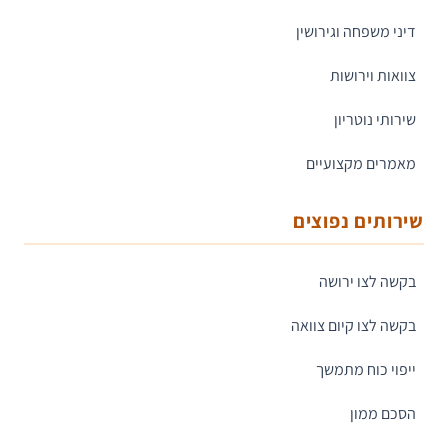
דיני משפחה וגירושין
צוואות וירושות
שירותי נוטריון
מאמרים מקצועיים
שירותים נפוצים
בקשה לצו ירושה
בקשה לצו קיום צוואה
ייפוי כוח מתמשך
הסכם ממון