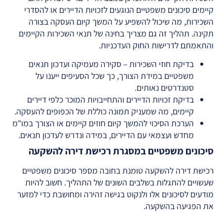
קיימים סיכונים משפטיים הנוגעים לזכויות הדיירים או להסדרי
השכירות, מה שיכול להשפיע על המשך קיום העסקה בצורה
תקינה. תהליך זה גם מצריך בחינה של תנאי השכירות הקיימים
והתאמתם לדרישות החוק העדכניות.
בדיקת חוזי השכירות – סקירה מעמיקה ועדכון תנאים
משפטיים במידת הצורך, כך שכל הסעיפים ייענו על
סטנדרטים נאותים.
בדיקת זכויות הדיירים והתחייבויות המוכר כלפי דיירים
קיימים, מה שמעניק תמונה כוללת של הכפופים להעסקה.
הערכת הסיכוי להמשך קיום חוזים קיימים או הצורך במו"מ
מחדש ועצמאי עם הדיירים, במידה ונדרש לעדכון תנאים.
סיכונים משפטיים במסגרת רכישת דירה להשקעה
רכישת דירה להשקעה טומנת בחובה מספר סיכונים משפטיים
שעשויים להתגלות בשלבים השונים של התהליך. חשוב להיות
מודעים לסיכונים אלו ולנקוט בגישה זהירה ומחושבת כדי למזער
את הפגיעה בהשקעה.