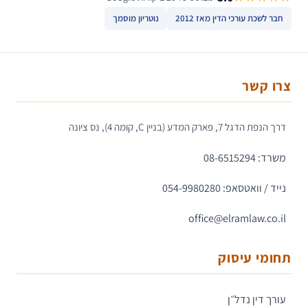
חבר לשכת עורכי הדין מאז 2012
נוטריון מוסמך
צרו קשר
דרך הנפת הדגל 7, פארק המדע (בניין C, קומה 4), נס ציונה
משרד: 08-6515294
נייד / וואטסאפ: 054-9980280
office@elramlaw.co.il
תחומי עיסוק
עורך דין נדל״ן