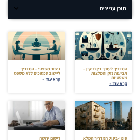
תוכן עניינים
המדריך לעורך דין נזיקין –
גישור משפטי – המדריך
תביעות נזק והמלצות
ליישוב סכסוכים ללא משפט
משפטיות
קרא עוד »
קרא עוד »
פינוי-בינוי: המדריך המלא
רישום ירושה