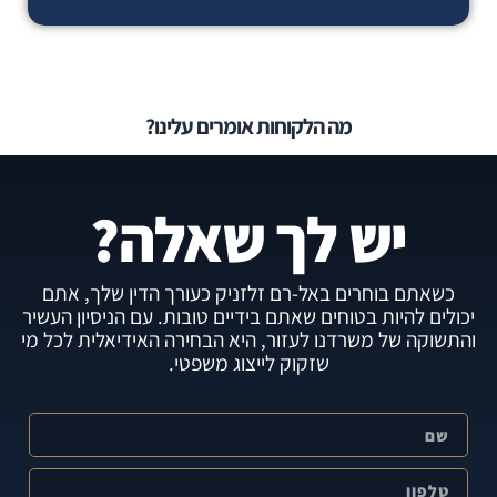
מה הלקוחות אומרים עלינו?
יש לך שאלה?
כשאתם בוחרים באל-רם זלזניק כעורך הדין שלך, אתם
יכולים להיות בטוחים שאתם בידיים טובות. עם הניסיון העשיר
והתשוקה של משרדנו לעזור, היא הבחירה האידיאלית לכל מי
שזקוק לייצוג משפטי.