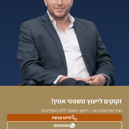
זקוקים לייעוץ משפטי אמין?
נציג זמין עבורכם — ייעוץ ראשוני ללא התחייבות.
חייגו עכשיו
וואטסאפ