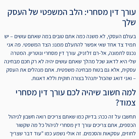
עורך דין מסחרי: הלב המשפטי של העסק
שלך
בעולם העסקי, לא משנה כמה אתם טובים במה שאתם עושים – יש
תמיד צד אחד שאי אפשר להתעלם ממנו: הצד המשפטי. פה אני
נכנס לתמונה, אל-רם זלזניק, עורך דין מסחרי ונוטריון. המטרה
שלי היא לדאוג שכל מהלך שאתם עושים יהיה לא רק חכם מבחינה
עסקית, אלא גם בטוח מבחינה משפטית. אתם מנהלים את העסק
– ואני דואג שהכול יתנהל בצורה חוקית וללא דאגות.
למה חשוב שיהיה לכם עורך דין מסחרי
צמוד?
תחשבו על זה ככה: בדיוק כמו שאתם צריכים רואה חשבון לניהול
הכספים, אתם צריכים עורך דין מסחרי לניהול כל מה שקשור
לחוזים, עסקאות והסכמים. זה אולי נשמע כמו "עוד דבר שצריך