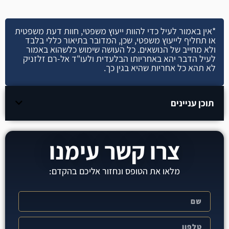
*אין באמור לעיל כדי להוות ייעוץ משפטי, חוות דעת משפטית
או תחליף לייעוץ משפטי, שכן, המדובר בתיאור כללי בלבד
ולא מחייב של הנושאים. כל העושה שימוש כלשהוא באמור
לעיל הדבר יהא באחריותו הבלעדית ולעו"ד אל-רם זלזניק
לא תהא כל אחריות שהיא בגין כך.
תוכן עניינים
צרו קשר עימנו
מלאו את הטופס ונחזור אליכם בהקדם: