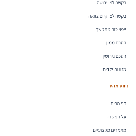
בקשה לצו ירושה
בקשה לצו קיום צוואה
ייפוי כוח מתמשך
הסכם ממון
הסכם גירושין
מזונות ילדים
ניווט מהיר
דף הבית
על המשרד
מאמרים מקצועיים