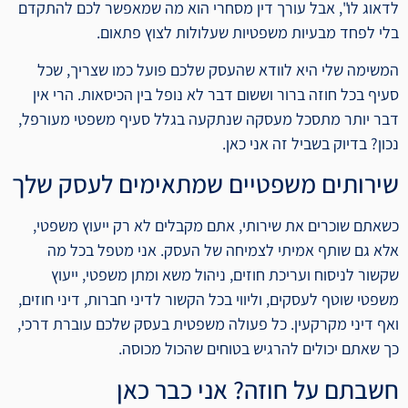
לדאוג לו", אבל עורך דין מסחרי הוא מה שמאפשר לכם להתקדם
בלי לפחד מבעיות משפטיות שעלולות לצוץ פתאום.
המשימה שלי היא לוודא שהעסק שלכם פועל כמו שצריך, שכל
סעיף בכל חוזה ברור וששום דבר לא נופל בין הכיסאות. הרי אין
דבר יותר מתסכל מעסקה שנתקעה בגלל סעיף משפטי מעורפל,
נכון? בדיוק בשביל זה אני כאן.
שירותים משפטיים שמתאימים לעסק שלך
כשאתם שוכרים את שירותי, אתם מקבלים לא רק ייעוץ משפטי,
אלא גם שותף אמיתי לצמיחה של העסק. אני מטפל בכל מה
שקשור לניסוח ועריכת חוזים, ניהול משא ומתן משפטי, ייעוץ
משפטי שוטף לעסקים, וליווי בכל הקשור לדיני חברות, דיני חוזים,
ואף דיני מקרקעין. כל פעולה משפטית בעסק שלכם עוברת דרכי,
כך שאתם יכולים להרגיש בטוחים שהכול מכוסה.
חשבתם על חוזה? אני כבר כאן