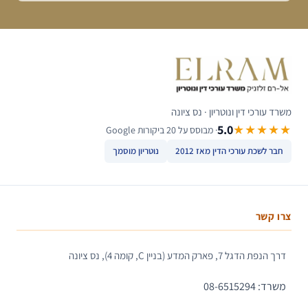
משרד עורכי דין ונוטריון · נס ציונה
5.0
★★★★★
· מבוסס על 20 ביקורות Google
חבר לשכת עורכי הדין מאז 2012
נוטריון מוסמך
צרו קשר
דרך הנפת הדגל 7, פארק המדע (בניין C, קומה 4), נס ציונה
משרד: 08-6515294