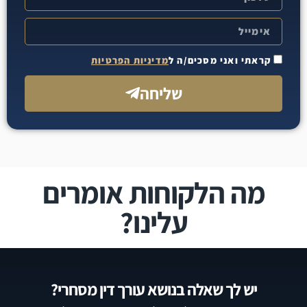
קראתי ואני מסכים/ה ל
מדיניות הפרטיות
שליחה
מה הלקוחות אומרים
עלינו?
יש לך שאלה בנושא עורך דין מסחרי?