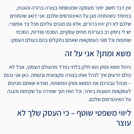
אין דבר חשוב יותר מעסקה שמנוסחת בצורה ברורה והוגנת,
במיוחד כשהחוזה מגן על האינטרסים שלכם. אני דואג שהחוזים
שלכם לא רק יהיו ברורים, אלא גם מגנים עליכם מכל צד אפשרי.
יש לי ניסיון רב בעריכת חוזים עסקיים, הסכמי סודיות, הסכמי
שותפות וכל סוגי העסקאות שאתם נתקלים בהם בעולם העסקי.
משא ומתן? אני על זה
ניהול משא ומתן הוא חלק בלתי נפרד מהעולם העסקי, אבל לא
כולם יודעים איך לנהל אותו בצורה מקצועית ובטוחה. כאן אני נכנס
– מנהל עבורכם את המשא ומתן המשפטי, מוודא שאתם מגיעים
לעסקאות הטובות ביותר, וכל זאת תוך שמירה על שקיפות והגנה
על האינטרסים שלכם.
ליווי משפטי שוטף – כי העסק שלך לא
עוצר