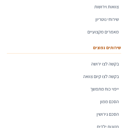
צוואות וירושות
שירותי נוטריון
מאמרים מקצועיים
שירותים נפוצים
בקשה לצו ירושה
בקשה לצו קיום צוואה
ייפוי כוח מתמשך
הסכם ממון
הסכם גירושין
מזונות ילדים