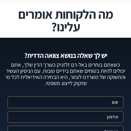
מה הלקוחות אומרים
עלינו?
יש לך שאלה בנושא צוואה הדדית?
כשאתם בוחרים באל-רם זלזניק כעורך הדין שלך, אתם
יכולים להיות בטוחים שאתם בידיים טובות. עם הניסיון העשיר
והתשוקה של משרדנו לעזור, היא הבחירה האידיאלית לכל מי
שזקוק לייצוג משפטי.