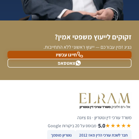
זקוקים לייעוץ משפטי אמין?
נציג זמין עבורכם — ייעוץ ראשוני ללא התחייבות.
חייגו עכשיו
וואטסאפ
משרד עורכי דין ונוטריון · נס ציונה
5.0
★★★★★
· מבוסס על 20 ביקורות Google
חבר לשכת עורכי הדין מאז 2012
נוטריון מוסמך