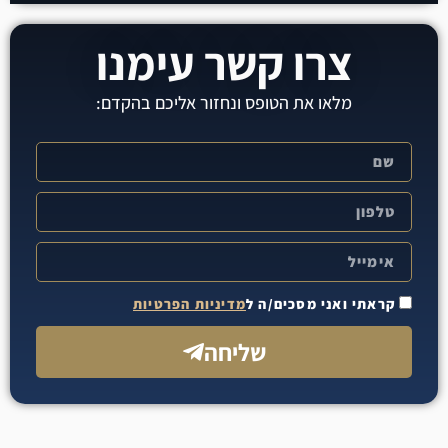
צרו קשר עימנו
מלאו את הטופס ונחזור אליכם בהקדם:
קראתי ואני מסכים/ה ל
מדיניות הפרטיות
שליחה