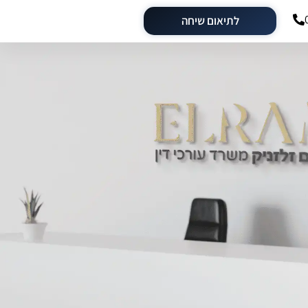
לתיאום שיחה