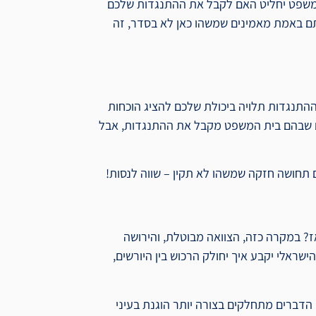
 המשפט יחליט האם לקבל את ההתנגדות שלכם
תם באמת מאמינים שמשהו כאן לא בסדר, זה
התנגדות תלויה ביכולת שלכם להציג הוכחות
ים שבהם בית המשפט מקבל את ההתנגדות, אבל
 תחושה חזקה שמשהו לא תקין – שווה לנסות!
 במקרה כזה, הצוואה מבוטלת, והירושה
שראלי יקבע איך יחולק הרכוש בין היורשים,
הדברים מתחלקים בצורה יותר הוגנת בעיני