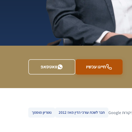
חייגו עכשיו
וואטסאפ
חבר לשכת עורכי הדין מאז 2012
נוטריון מוסמך