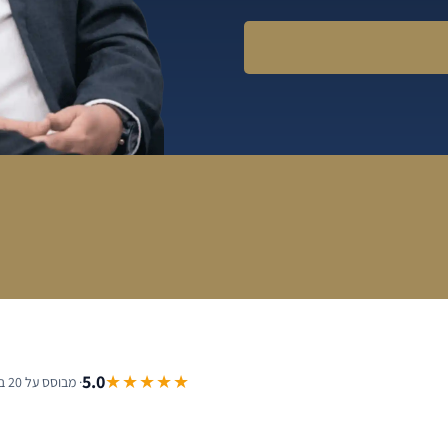
5.0
★★★★★
· מבוסס על 20 ביקורות Google