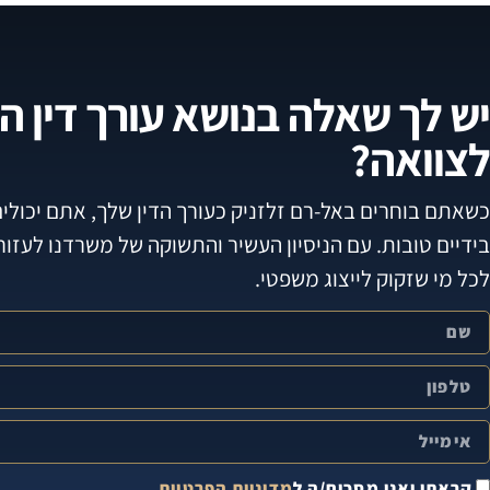
יש לך שאלה בנושא עורך דין ה
לצוואה?
כשאתם בוחרים באל-רם זלזניק כעורך הדין שלך, אתם יכולי
בידיים טובות. עם הניסיון העשיר והתשוקה של משרדנו לעזור
לכל מי שזקוק לייצוג משפטי.
קראתי ואני מסכים/ה ל
מדיניות הפרטיות