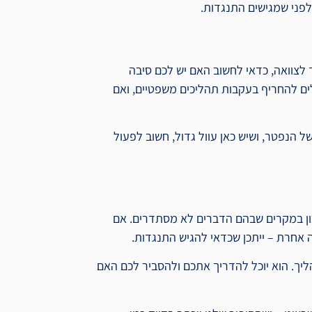
לפני שמגישים התנגדות.
 לצוואה, כדאי לחשוב האם יש לכם סיבה
ים להחריף בעקבות תהליכים משפטיים, ואם
 הנפטר, ושיש כאן עוול גדול, חשוב לפעול
כון במקרים שבהם הדברים לא מסתדרים. אם
ה אחרת – ייתכן שכדאי להגיש התנגדות.
ליך. הוא יוכל להדריך אתכם ולהסביר לכם האם