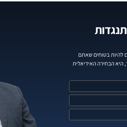
תנגדות
ם להיות בטוחים שאתם
, היא הבחירה האידיאלית