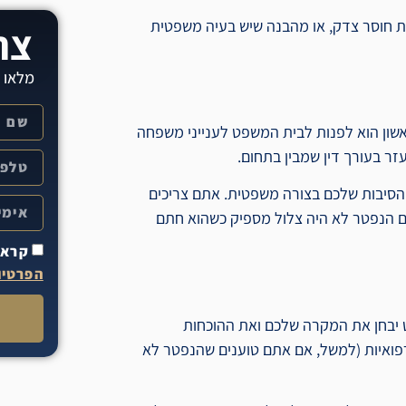
ת חוסר צדק, או מהבנה שיש בעיה משפטית
צר
מלאו 
ון הוא לפנות לבית המשפט לענייני משפחה
זר בעורך דין שמבין בתחום.
 הסיבות שלכם בצורה משפטית. אתם צריכים
ם הנפטר לא היה צלול מספיק כשהוא חתם
קראת
הפרטיו
 יבחן את המקרה שלכם ואת ההוכחות
רפואיות (למשל, אם אתם טוענים שהנפטר לא