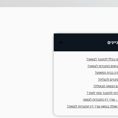
יינים
ה בכלל להתנגד לצוואה?
גישים התנגדות לצוואה?
רה בבית המשפט?
יכויים להצליח?
ם הצוואה מבוטלת?
דאי להתנגד ומתי לוותר?
– עורך דין התנגדות לצוואה
 שאלה בנושא עורך דין התנגדות לצוואה?