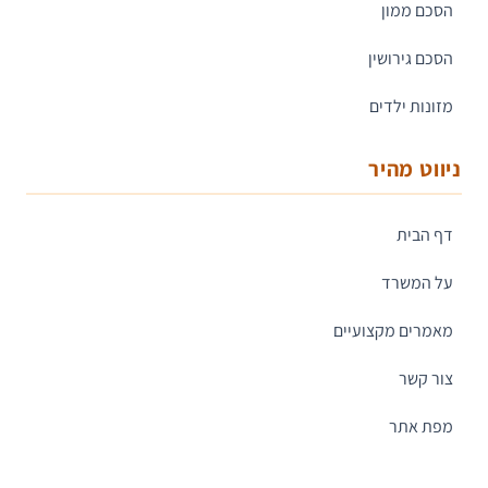
הסכם ממון
הסכם גירושין
מזונות ילדים
ניווט מהיר
דף הבית
על המשרד
מאמרים מקצועיים
צור קשר
מפת אתר