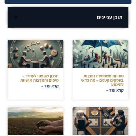
תוכן עניינים
טעויות משפטיות נפוצות
תכנון משפטי לעתיד –
בעסקים קטנים – מה כדאי
טיפים והמלצות אישיות
להימנע
קרא עוד »
קרא עוד »