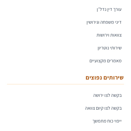
עורך דין נדל״ן
דיני משפחה וגירושין
צוואות וירושות
שירותי נוטריון
מאמרים מקצועיים
שירותים נפוצים
בקשה לצו ירושה
בקשה לצו קיום צוואה
ייפוי כוח מתמשך