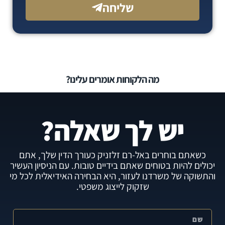
שליחה
מה הלקוחות אומרים עלינו?
יש לך שאלה?
כשאתם בוחרים באל-רם זלזניק כעורך הדין שלך, אתם
יכולים להיות בטוחים שאתם בידיים טובות. עם הניסיון העשיר
והתשוקה של משרדנו לעזור, היא הבחירה האידיאלית לכל מי
שזקוק לייצוג משפטי.