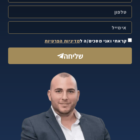
קראתי ואני מסכים/ה ל
מדיניות הפרטיות
שליחה