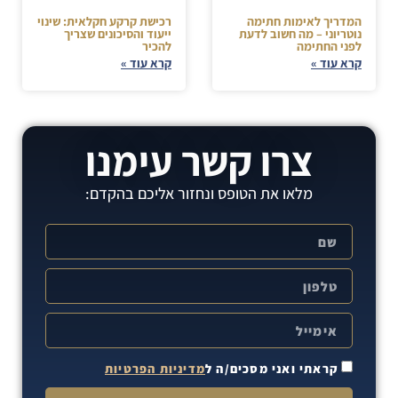
המדריך לאימות חתימה
רכישת קרקע חקלאית: שינוי
נוטריוני – מה חשוב לדעת
ייעוד והסיכונים שצריך
לפני החתימה
להכיר
קרא עוד »
קרא עוד »
צרו קשר עימנו
מלאו את הטופס ונחזור אליכם בהקדם:
קראתי ואני מסכים/ה ל
מדיניות הפרטיות