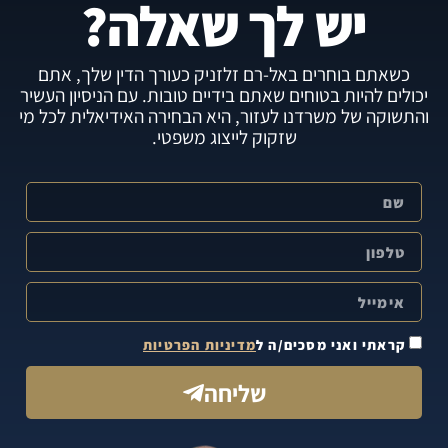
יש לך שאלה?
כשאתם בוחרים באל-רם זלזניק כעורך הדין שלך, אתם
יכולים להיות בטוחים שאתם בידיים טובות. עם הניסיון העשיר
והתשוקה של משרדנו לעזור, היא הבחירה האידיאלית לכל מי
שזקוק לייצוג משפטי.
קראתי ואני מסכים/ה ל
מדיניות הפרטיות
שליחה