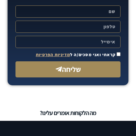
קראתי ואני מסכים/ה ל
מדיניות הפרטיות
שליחה
מה הלקוחות אומרים עלינו?