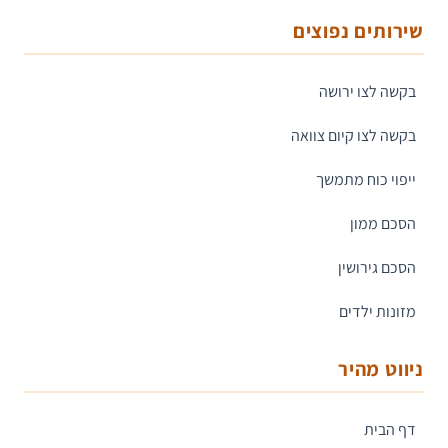
שירותים נפוצים
בקשה לצו ירושה
בקשה לצו קיום צוואה
ייפוי כוח מתמשך
הסכם ממון
הסכם גירושין
מזונות ילדים
ניווט מהיר
דף הבית