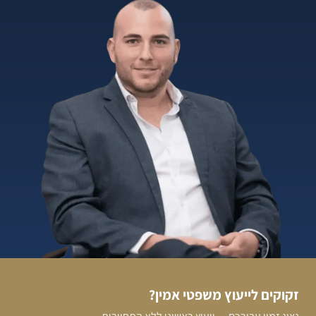
זקוקים לייעוץ משפטי אמין?