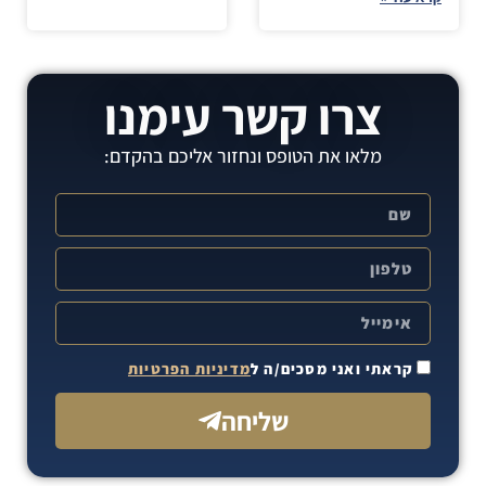
צרו קשר עימנו
מלאו את הטופס ונחזור אליכם בהקדם:
קראתי ואני מסכים/ה ל
מדיניות הפרטיות
שליחה