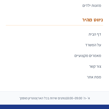
מזונות ילדים
ניווט מהיר
דף הבית
על המשרד
מאמרים מקצועיים
צור קשר
מפת אתר
א׳–ה׳ 09:00–18:00
נותנים שירות בכל הארץ
נוטריון מוסמך