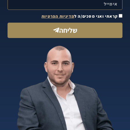
קראתי ואני מסכים/ה ל
מדיניות הפרטיות
שליחה