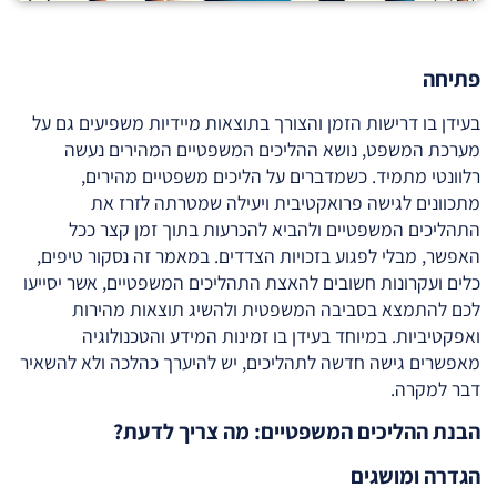
פתיחה
בעידן בו דרישות הזמן והצורך בתוצאות מיידיות משפיעים גם על
מערכת המשפט, נושא ההליכים המשפטיים המהירים נעשה
רלוונטי מתמיד. כשמדברים על הליכים משפטיים מהירים,
מתכוונים לגישה פרואקטיבית ויעילה שמטרתה לזרז את
התהליכים המשפטיים ולהביא להכרעות בתוך זמן קצר ככל
האפשר, מבלי לפגוע בזכויות הצדדים. במאמר זה נסקור טיפים,
כלים ועקרונות חשובים להאצת התהליכים המשפטיים, אשר יסייעו
לכם להתמצא בסביבה המשפטית ולהשיג תוצאות מהירות
ואפקטיביות. במיוחד בעידן בו זמינות המידע והטכנולוגיה
מאפשרים גישה חדשה לתהליכים, יש להיערך כהלכה ולא להשאיר
דבר למקרה.
הבנת ההליכים המשפטיים: מה צריך לדעת?
הגדרה ומושגים