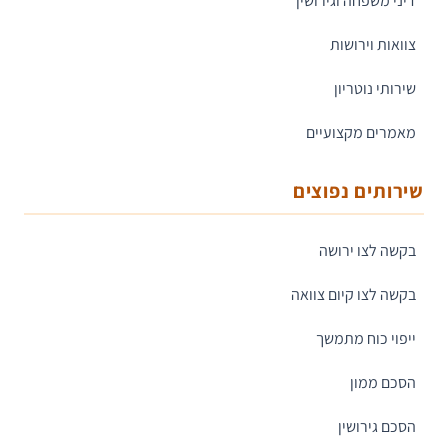
דיני משפחה וגירושין
צוואות וירושות
שירותי נוטריון
מאמרים מקצועיים
שירותים נפוצים
בקשה לצו ירושה
בקשה לצו קיום צוואה
ייפוי כוח מתמשך
הסכם ממון
הסכם גירושין