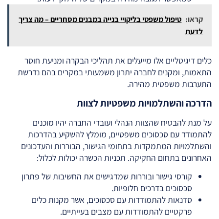
קראו:
טיפול משפטי בליקויי בנייה במבנים מסחריים – מה צריך
לדעת
כלים דיגיטליים אלו מייעלים את תהליכי הבקרה ומניעת חוסר
התאמות, ומקנים לחברה יתרון משמעותי במקרים בהם נדרשת
התערבות משפטית מהירה.
הדרכה והשתלמויות משפטיות לצוות
על מנת להבטיח שהצוות הנהלי ועובדי החברה יהיו מוכנים
להתמודד עם סכסוכים משפטיים, מומלץ להשקיע בהדרכות
והשתלמויות המתמקדות בתחומי הגישור, הבוררות והעדכונים
האחרונים בתחום החקיקה. תכניות הכשרה יכולות לכלול:
קורסי גישור ובוררות שמדגישים את החשיבות של פתרון
סכסוכים בדרכים חלופיות.
סדנאות להתמודדות עם סכסוכים, אשר מקנות כלים
פרקטיים להתמודדות עם מצבים בעייתיים.