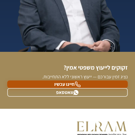
זקוקים לייעוץ משפטי אמין?
נציג זמין עבורכם — ייעוץ ראשוני ללא התחייבות.
חייגו עכשיו
וואטסאפ