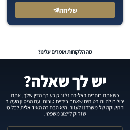
שליחה
מה הלקוחות אומרים עלינו?
יש לך שאלה?
כשאתם בוחרים באל-רם זלזניק כעורך הדין שלך, אתם
יכולים להיות בטוחים שאתם בידיים טובות. עם הניסיון העשיר
והתשוקה של משרדנו לעזור, היא הבחירה האידיאלית לכל מי
שזקוק לייצוג משפטי.