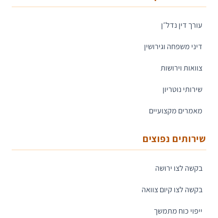
עורך דין נדל״ן
דיני משפחה וגירושין
צוואות וירושות
שירותי נוטריון
מאמרים מקצועיים
שירותים נפוצים
בקשה לצו ירושה
בקשה לצו קיום צוואה
ייפוי כוח מתמשך