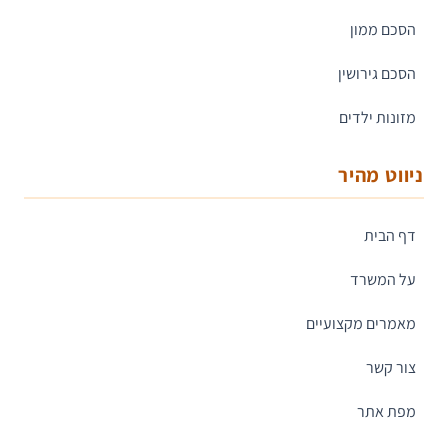
הסכם ממון
הסכם גירושין
מזונות ילדים
ניווט מהיר
דף הבית
על המשרד
מאמרים מקצועיים
צור קשר
מפת אתר