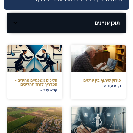
תוכן עניינים
פירוק שיתוף בין יורשים
הליכים משפטיים מהירים –
המדריך לזרוז תהליכים
קרא עוד »
קרא עוד »