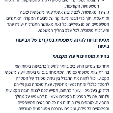
המשפטיות הקודמות.
גישה זו מאפשרת לכם לגבש אסטרטגיה משפטית יציבה
ומותאמת, תוך כדי הבנה מעמיקה של סביבת המקרה והאתגרים
המשפטיים הפוטנציאליים. כל זאת מאפשר התנהלות יעילה יותר
והיערכות מושכלת לכל שלב בהליך המשפטי.
אסטרטגיות להגנה משפטית במקרים של תביעות
ביטוח
בחירת מומחים וייעוץ מקצועי
אחד מהצעדים החשובים ביותר לטיפול בתביעות ביטוח הוא
בחירת צוות משפטי מנוסה, המתמחה בענייני ביטוח. ייעוץ משפטי
מקצועי יכול להוות את ההבדל בין ניהול מסודר של המקרה
להפסד כלכלי ומתח נפשי מתמשך. עצת מומחה כגון אל-רם
זלזניק, בעל ניסיון עשיר בתחום, תסייע לכם לבנות הגנה מקצועית
ולזהות את כל הפרטים הקטנים שעשויים להשפיע על מהלך
התביעה. מומחים אלו בוחנים את כל ההיבטים המשפטיים
והפיננסיים בקפידה, ומכינים עבורכם אסטרטגיה מגובשת