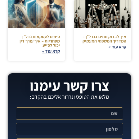
איך לבדוק חוזים בנדל״ן –
טיפים לעסקאות נדל״ן
המדריך המשפטי המעמיק
מסחריות – איך עורך דין
יכול לסייע
קרא עוד »
קרא עוד »
צרו קשר עימנו
מלאו את הטופס ונחזור אליכם בהקדם: