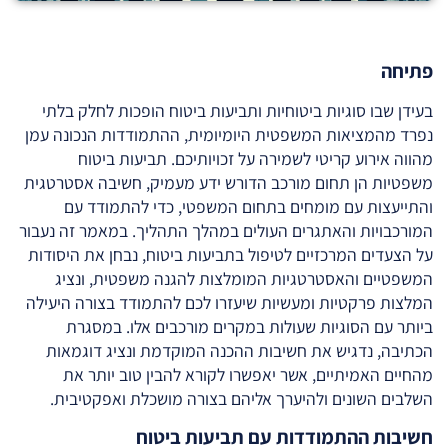
פתיחה
בעידן שבו סוגיות ביטוחיות ותביעות ביטוח הופכות לחלק בלתי
נפרד מהמציאות המשפטית היומיומית, ההתמודדות הנכונה עמן
מהווה אירוע קריטי לשמירה על זכויותיכם. תביעות ביטוח
משפטיות הן תחום מורכב הדורש ידע מעמיק, חשיבה אסטרטגית
והתייעצות עם מומחים בתחום המשפטי, כדי להתמודד עם
המורכבויות והאתגרים העולים במהלך התהליך. במאמר זה נעבור
על הצעדים המרכזיים לטיפול בתביעות ביטוח, נבחן את היסודות
המשפטיים והאסטרטגיות המומלצות להגנה משפטית, ונציג
המלצות פרקטיות ומעשיות שיעזרו לכם להתמודד בצורה היעילה
ביותר עם הסוגיות שעולות במקרים מורכבים אלו. במסגרת
הכתיבה, נדגיש את חשיבות ההכנה המוקדמת ונציג דוגמאות
מהחיים האמיתיים, אשר יאפשרו לקורא להבין טוב יותר את
השלבים השונים ולהיערך אליהם בצורה מושכלת ואפקטיבית.
חשיבות ההתמודדות עם תביעות ביטוח