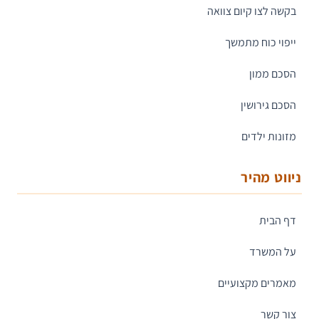
בקשה לצו קיום צוואה
ייפוי כוח מתמשך
הסכם ממון
הסכם גירושין
מזונות ילדים
ניווט מהיר
דף הבית
על המשרד
מאמרים מקצועיים
צור קשר