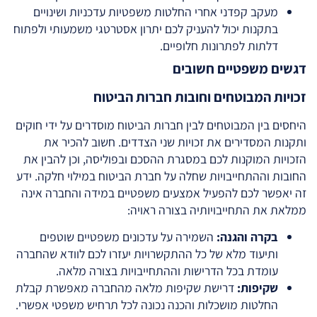
מעקב קפדני אחרי החלטות משפטיות עדכניות ושינויים
בתקנות יכול להעניק לכם יתרון אסטרטגי משמעותי ולפתוח
דלתות לפתרונות חלופיים.
דגשים משפטיים חשובים
זכויות המבוטחים וחובות חברות הביטוח
היחסים בין המבוטחים לבין חברות הביטוח מוסדרים על ידי חוקים
ותקנות המסדירים את זכויות שני הצדדים. חשוב להכיר את
הזכויות המוקנות לכם במסגרת ההסכם ובפוליסה, וכן להבין את
החובות וההתחייבויות שחלה על חברת הביטוח במילוי חלקה. ידע
זה יאפשר לכם להפעיל אמצעים משפטיים במידה והחברה אינה
ממלאת את התחייבויותיה בצורה ראויה:
בקרה והגנה:
השמירה על עדכונים משפטיים שוטפים
ותיעוד מלא של כל ההתקשרויות יעזרו לכם לוודא שהחברה
עומדת בכל הדרישות וההתחייבויות בצורה מלאה.
שקיפות:
דרישת שקיפות מלאה מהחברה מאפשרת קבלת
החלטות מושכלות והכנה נכונה לכל תרחיש משפטי אפשרי.