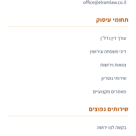
office@elramlaw.co.il
תחומי עיסוק
עורך דין נדל״ן
דיני משפחה וגירושין
צוואות וירושות
שירותי נוטריון
מאמרים מקצועיים
שירותים נפוצים
בקשה לצו ירושה