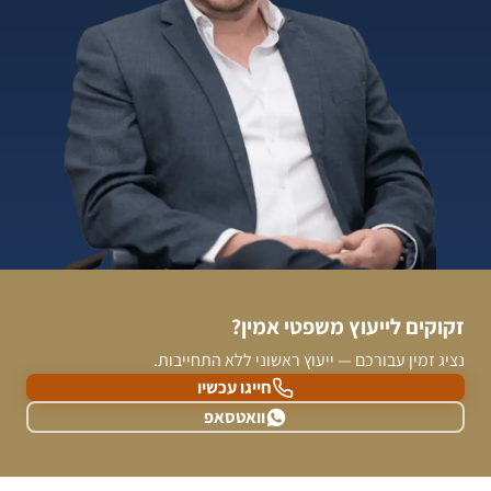
זקוקים לייעוץ משפטי אמין?
נציג זמין עבורכם — ייעוץ ראשוני ללא התחייבות.
חייגו עכשיו
וואטסאפ