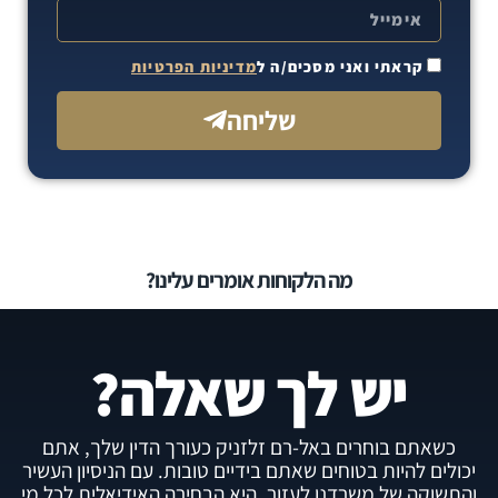
קראתי ואני מסכים/ה ל
מדיניות הפרטיות
שליחה
מה הלקוחות אומרים עלינו?
יש לך שאלה?
כשאתם בוחרים באל-רם זלזניק כעורך הדין שלך, אתם
יכולים להיות בטוחים שאתם בידיים טובות. עם הניסיון העשיר
והתשוקה של משרדנו לעזור, היא הבחירה האידיאלית לכל מי