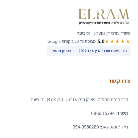
משרד עורכי דין ונוטריון · נס ציונה
5.0
★★★★★
· מבוסס על 20 ביקורות Google
חבר לשכת עורכי הדין מאז 2012
נוטריון מוסמך
צרו קשר
דרך הנפת הדגל 7, פארק המדע (בניין C, קומה 4), נס ציונה
משרד: 08-6515294
נייד / וואטסאפ: 054-9980280