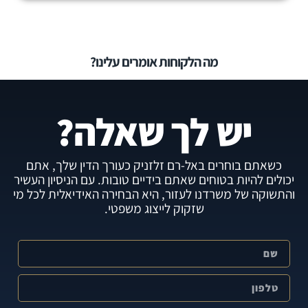
מה הלקוחות אומרים עלינו?
יש לך שאלה?
כשאתם בוחרים באל-רם זלזניק כעורך הדין שלך, אתם
יכולים להיות בטוחים שאתם בידיים טובות. עם הניסיון העשיר
והתשוקה של משרדנו לעזור, היא הבחירה האידיאלית לכל מי
שזקוק לייצוג משפטי.