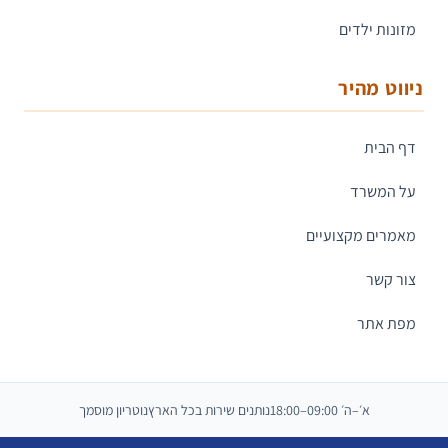
מזונות ילדים
ניווט מהיר
דף הבית
על המשרד
מאמרים מקצועיים
צור קשר
מפת אתר
א׳–ה׳ 09:00–18:00
נותנים שירות בכל הארץ
נוטריון מוסמך