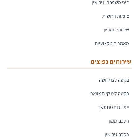
דיני משפחה וגירושין
צוואות וירושות
שירותי נוטריון
מאמרים מקצועיים
שירותים נפוצים
בקשה לצו ירושה
בקשה לצו קיום צוואה
ייפוי כוח מתמשך
הסכם ממון
הסכם גירושין