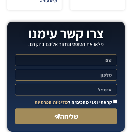
קרא עוד »
צרו קשר עימנו
מלאו את הטופס ונחזור אליכם בהקדם:
קראתי ואני מסכים/ה ל
מדיניות הפרטיות
שליחה